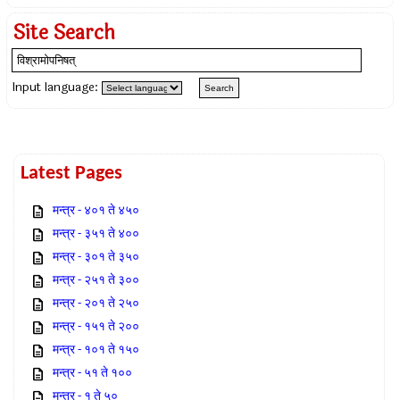
Site Search
Input language:
Latest Pages
मन्त्र - ४०१ ते ४५०
मन्त्र - ३५१ ते ४००
मन्त्र - ३०१ ते ३५०
मन्त्र - २५१ ते ३००
मन्त्र - २०१ ते २५०
मन्त्र - १५१ ते २००
मन्त्र - १०१ ते १५०
मन्त्र - ५१ ते १००
मन्त्र - १ ते ५०