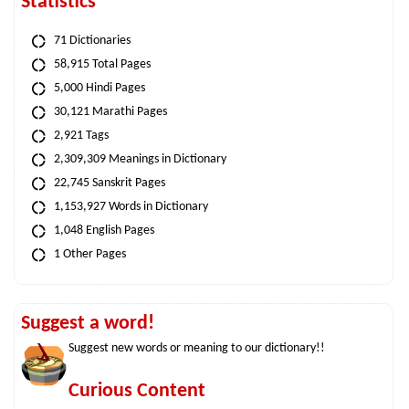
Statistics
71 Dictionaries
58,915 Total Pages
5,000 Hindi Pages
30,121 Marathi Pages
2,921 Tags
2,309,309 Meanings in Dictionary
22,745 Sanskrit Pages
1,153,927 Words in Dictionary
1,048 English Pages
1 Other Pages
Suggest a word!
Suggest new words or meaning to our dictionary!!
Curious Content