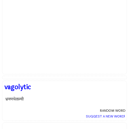
vagolytic
भ्रमणचेताल्यी
RANDOM WORD
SUGGEST A NEW WORD!