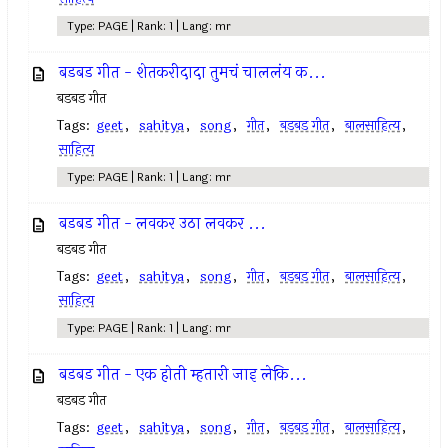
Type: PAGE | Rank: 1 | Lang: mr
बडबड गीत - शेतकरीदादा तुमचं चाललंय क...
बडबड गीत
Tags:
geet
,
sahitya
,
song
,
गीत
,
बडबड गीत
,
बालसाहित्य
,
साहित्य
Type: PAGE | Rank: 1 | Lang: mr
बडबड गीत - लवकर उठा लवकर ...
बडबड गीत
Tags:
geet
,
sahitya
,
song
,
गीत
,
बडबड गीत
,
बालसाहित्य
,
साहित्य
Type: PAGE | Rank: 1 | Lang: mr
बडबड गीत - एक होती म्हतारी जाइ लेकि...
बडबड गीत
Tags:
geet
,
sahitya
,
song
,
गीत
,
बडबड गीत
,
बालसाहित्य
,