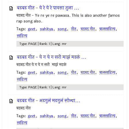
बडबड गीत - ये रे ये रे पावसा तुला ...
बडबड गीत - Ye re ye re pawasa. This is also another famos
rap song also.
Tags:
geet
,
sahitya
,
song
,
गीत
,
बडबड गीत
,
बालसाहित्य
,
साहित्य
Type: PAGE | Rank: 1 | Lang: mr
बडबड गीत - ये ग ये ग सरी माझं मडकं ...
बडबड गीत ये ग ये ग सरी माझं मडकं
Tags:
geet
,
sahitya
,
song
,
गीत
,
बडबड गीत
,
बालसाहित्य
,
साहित्य
Type: PAGE | Rank: 1 | Lang: mr
बडबड गीत - अडगुलं मडगुलं सोन्या...
बडबड गीत
Tags:
geet
,
sahitya
,
song
,
गीत
,
बडबड गीत
,
बालसाहित्य
,
साहित्य