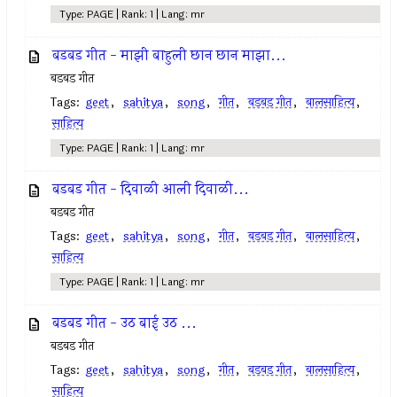
Type: PAGE | Rank: 1 | Lang: mr
बडबड गीत - माझी बाहुली छान छान माझा...
बडबड गीत
Tags:
geet
,
sahitya
,
song
,
गीत
,
बडबड गीत
,
बालसाहित्य
,
साहित्य
Type: PAGE | Rank: 1 | Lang: mr
बडबड गीत - दिवाळी आली दिवाळी...
बडबड गीत
Tags:
geet
,
sahitya
,
song
,
गीत
,
बडबड गीत
,
बालसाहित्य
,
साहित्य
Type: PAGE | Rank: 1 | Lang: mr
बडबड गीत - उठ बाई उठ ...
बडबड गीत
Tags:
geet
,
sahitya
,
song
,
गीत
,
बडबड गीत
,
बालसाहित्य
,
साहित्य