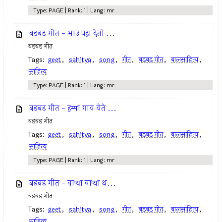
Type: PAGE | Rank: 1 | Lang: mr
बडबड गीत - भाउ पहा देतो ...
बडबड गीत
Tags:
geet
,
sahitya
,
song
,
गीत
,
बडबड गीत
,
बालसाहित्य
,
साहित्य
Type: PAGE | Rank: 1 | Lang: mr
बडबड गीत - हम्मा गाय येते ...
बडबड गीत
Tags:
geet
,
sahitya
,
song
,
गीत
,
बडबड गीत
,
बालसाहित्य
,
साहित्य
Type: PAGE | Rank: 1 | Lang: mr
बडबड गीत - वार्‍या वार्‍या थ...
बडबड गीत
Tags:
geet
,
sahitya
,
song
,
गीत
,
बडबड गीत
,
बालसाहित्य
,
साहित्य