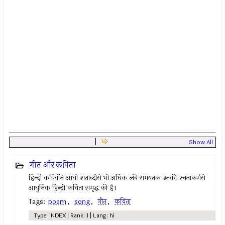
|
Show All
गीत और कविता
हिन्दी कवियोंने आधी शताब्दीसे भी अधिक लंबे समयतक उनकी रचनाकर्मसे
आधुनिक हिन्दी कविता समृद्ध की है।
Tags:
poem
,
song
,
गीत
,
कविता
Type: INDEX | Rank: 1 | Lang: hi