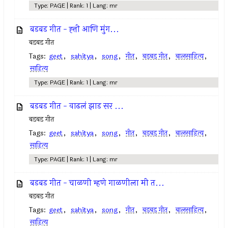
Type: PAGE | Rank: 1 | Lang: mr
बडबड गीत - ह्त्ती आणि मुंग...
बडबड गीत
Tags:
geet
,
sahitya
,
song
,
गीत
,
बडबड गीत
,
बालसाहित्य
,
साहित्य
Type: PAGE | Rank: 1 | Lang: mr
बडबड गीत - वाढलं झाड सर ...
बडबड गीत
Tags:
geet
,
sahitya
,
song
,
गीत
,
बडबड गीत
,
बालसाहित्य
,
साहित्य
Type: PAGE | Rank: 1 | Lang: mr
बडबड गीत - चाळणी म्हणे गाळणीला मी त...
बडबड गीत
Tags:
geet
,
sahitya
,
song
,
गीत
,
बडबड गीत
,
बालसाहित्य
,
साहित्य