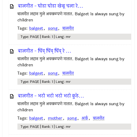
बालगीत - घोडा घोडा खेळू चला रे...
बालगीत लहान मुले अवखळपणे गातात. Balgeet is always sung by
children
Tags:
balgeet
,
song
,
बालगीत
Type: PAGE | Rank: 1 | Lang: mr
बालगीत - चिंव् चिंव् चिंव् रे ...
बालगीत लहान मुले अवखळपणे गातात. Balgeet is always sung by
children
Tags:
balgeet
,
song
,
बालगीत
Type: PAGE | Rank: 1 | Lang: mr
बालगीत - भटो भटो भटो भटो कुठे...
बालगीत लहान मुले अवखळपणे गातात. Balgeet is always sung by
children
Tags:
balgeet
,
mother
,
song
,
आई
,
बालगीत
Type: PAGE | Rank: 1 | Lang: mr