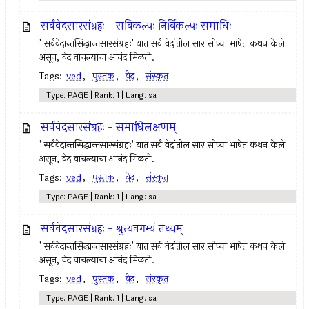
सर्ववेदसारसंग्रहः - सविकल्पः निर्विकल्पः समाधिः
' सर्ववेदान्तसिद्धान्तसारसंग्रहः' यात सर्व वेदांतील सार सोप्या भाषेत कथन केले
असून, वेद वाचल्याचा आनंद मिळतो.
Tags:
ved
,
पुस्तक
,
वेद
,
संस्कृत
Type: PAGE | Rank: 1 | Lang: sa
सर्ववेदसारसंग्रहः - समाधिलक्षणम्
' सर्ववेदान्तसिद्धान्तसारसंग्रहः' यात सर्व वेदांतील सार सोप्या भाषेत कथन केले
असून, वेद वाचल्याचा आनंद मिळतो.
Tags:
ved
,
पुस्तक
,
वेद
,
संस्कृत
Type: PAGE | Rank: 1 | Lang: sa
सर्ववेदसारसंग्रहः - श्रुत्यवगम्यं तथ्यम्
' सर्ववेदान्तसिद्धान्तसारसंग्रहः' यात सर्व वेदांतील सार सोप्या भाषेत कथन केले
असून, वेद वाचल्याचा आनंद मिळतो.
Tags:
ved
,
पुस्तक
,
वेद
,
संस्कृत
Type: PAGE | Rank: 1 | Lang: sa