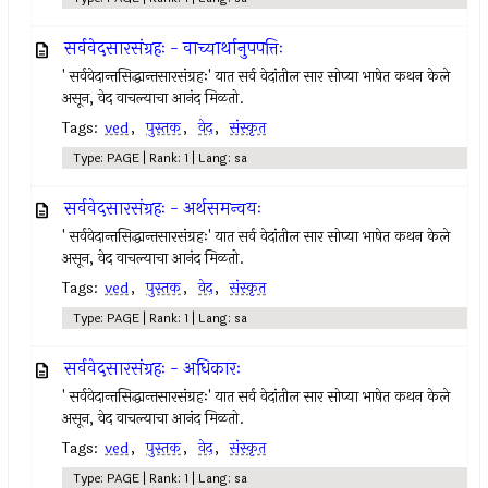
सर्ववेदसारसंग्रहः - वाच्यार्थानुपपत्तिः
' सर्ववेदान्तसिद्धान्तसारसंग्रहः' यात सर्व वेदांतील सार सोप्या भाषेत कथन केले
असून, वेद वाचल्याचा आनंद मिळतो.
Tags:
ved
,
पुस्तक
,
वेद
,
संस्कृत
Type: PAGE | Rank: 1 | Lang: sa
सर्ववेदसारसंग्रहः - अर्थसमन्वयः
' सर्ववेदान्तसिद्धान्तसारसंग्रहः' यात सर्व वेदांतील सार सोप्या भाषेत कथन केले
असून, वेद वाचल्याचा आनंद मिळतो.
Tags:
ved
,
पुस्तक
,
वेद
,
संस्कृत
Type: PAGE | Rank: 1 | Lang: sa
सर्ववेदसारसंग्रहः - अधिकारः
' सर्ववेदान्तसिद्धान्तसारसंग्रहः' यात सर्व वेदांतील सार सोप्या भाषेत कथन केले
असून, वेद वाचल्याचा आनंद मिळतो.
Tags:
ved
,
पुस्तक
,
वेद
,
संस्कृत
Type: PAGE | Rank: 1 | Lang: sa