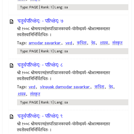
Type: PAGE | Rank: 1 | Lang: sa
चतुर्थपरिच्छेदः - परिच्छेदः ७
श्री १००८ श्रीमत्परमहंसपरिव्राजकाचार्य-योगीन्द्रवर्य-श्रीआत्मानन्दसर
स्वतीस्वामिभिंर्विरचितः ।
Tags:
amodar savarkar
,
ved
,
कविता
,
वेद
,
शास्त्र
,
संस्कृत
Type: PAGE | Rank: 1 | Lang: sa
चतुर्थपरिच्छेदः - परिच्छेदः ८
श्री १००८ श्रीमत्परमहंसपरिव्राजकाचार्य-योगीन्द्रवर्य-श्रीआत्मानन्दसर
स्वतीस्वामिभिंर्विरचितः ।
Tags:
ved
,
vinayak damodar savarkar
,
कविता
,
वेद
,
शास्त्र
,
संस्कृत
Type: PAGE | Rank: 1 | Lang: sa
चतुर्थपरिच्छेदः - परिच्छेदः ९
श्री १००८ श्रीमत्परमहंसपरिव्राजकाचार्य-योगीन्द्रवर्य-श्रीआत्मानन्दसर
स्वतीस्वामिभिंर्विरचितः ।