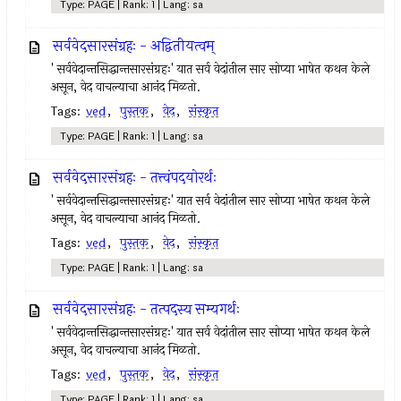
Type: PAGE | Rank: 1 | Lang: sa
सर्ववेदसारसंग्रहः - अद्वितीयत्वम्
' सर्ववेदान्तसिद्धान्तसारसंग्रहः' यात सर्व वेदांतील सार सोप्या भाषेत कथन केले
असून, वेद वाचल्याचा आनंद मिळतो.
Tags:
ved
,
पुस्तक
,
वेद
,
संस्कृत
Type: PAGE | Rank: 1 | Lang: sa
सर्ववेदसारसंग्रहः - तत्त्वंपदयोरर्थः
' सर्ववेदान्तसिद्धान्तसारसंग्रहः' यात सर्व वेदांतील सार सोप्या भाषेत कथन केले
असून, वेद वाचल्याचा आनंद मिळतो.
Tags:
ved
,
पुस्तक
,
वेद
,
संस्कृत
Type: PAGE | Rank: 1 | Lang: sa
सर्ववेदसारसंग्रहः - तत्पदस्य सम्यगर्थः
' सर्ववेदान्तसिद्धान्तसारसंग्रहः' यात सर्व वेदांतील सार सोप्या भाषेत कथन केले
असून, वेद वाचल्याचा आनंद मिळतो.
Tags:
ved
,
पुस्तक
,
वेद
,
संस्कृत
Type: PAGE | Rank: 1 | Lang: sa