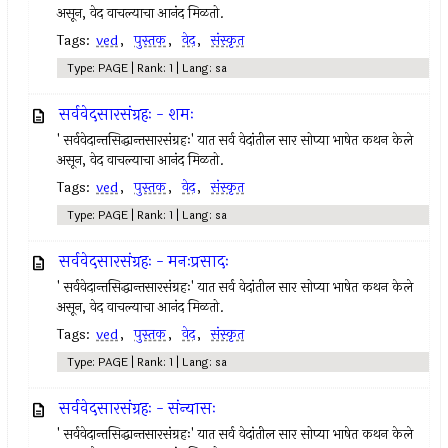
असून, वेद वाचल्याचा आनंद मिळतो.
Tags:
ved
,
पुस्तक
,
वेद
,
संस्कृत
Type: PAGE | Rank: 1 | Lang: sa
सर्ववेदसारसंग्रहः - शमः
' सर्ववेदान्तसिद्धान्तसारसंग्रहः' यात सर्व वेदांतील सार सोप्या भाषेत कथन केले
असून, वेद वाचल्याचा आनंद मिळतो.
Tags:
ved
,
पुस्तक
,
वेद
,
संस्कृत
Type: PAGE | Rank: 1 | Lang: sa
सर्ववेदसारसंग्रहः - मनःप्रसादः
' सर्ववेदान्तसिद्धान्तसारसंग्रहः' यात सर्व वेदांतील सार सोप्या भाषेत कथन केले
असून, वेद वाचल्याचा आनंद मिळतो.
Tags:
ved
,
पुस्तक
,
वेद
,
संस्कृत
Type: PAGE | Rank: 1 | Lang: sa
सर्ववेदसारसंग्रहः - संन्यासः
' सर्ववेदान्तसिद्धान्तसारसंग्रहः' यात सर्व वेदांतील सार सोप्या भाषेत कथन केले