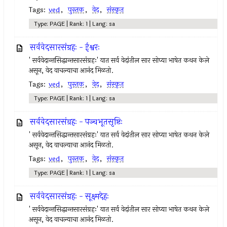
Tags:
ved
,
पुस्तक
,
वेद
,
संस्कृत
Type: PAGE | Rank: 1 | Lang: sa
सर्ववेदसारसंग्रहः - ईश्वरः
' सर्ववेदान्तसिद्धान्तसारसंग्रहः' यात सर्व वेदांतील सार सोप्या भाषेत कथन केले
असून, वेद वाचल्याचा आनंद मिळतो.
Tags:
ved
,
पुस्तक
,
वेद
,
संस्कृत
Type: PAGE | Rank: 1 | Lang: sa
सर्ववेदसारसंग्रहः - पञ्चभूतसृष्टिः
' सर्ववेदान्तसिद्धान्तसारसंग्रहः' यात सर्व वेदांतील सार सोप्या भाषेत कथन केले
असून, वेद वाचल्याचा आनंद मिळतो.
Tags:
ved
,
पुस्तक
,
वेद
,
संस्कृत
Type: PAGE | Rank: 1 | Lang: sa
सर्ववेदसारसंग्रहः - सूक्ष्मदेहः
' सर्ववेदान्तसिद्धान्तसारसंग्रहः' यात सर्व वेदांतील सार सोप्या भाषेत कथन केले
असून, वेद वाचल्याचा आनंद मिळतो.