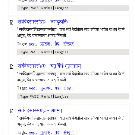
Type: PAGE | Rank: 1 | Lang: sa
सर्ववेदसारसंग्रहः - जगदुत्पत्तिः
' सर्ववेदान्तसिद्धान्तसारसंग्रहः' यात सर्व वेदांतील सार सोप्या भाषेत कथन केले
असून, वेद वाचल्याचा आनंद मिळतो.
Tags:
ved
,
पुस्तक
,
वेद
,
संस्कृत
Type: PAGE | Rank: 1 | Lang: sa
सर्ववेदसारसंग्रहः - चतुर्विधं भूतजातम्
' सर्ववेदान्तसिद्धान्तसारसंग्रहः' यात सर्व वेदांतील सार सोप्या भाषेत कथन केले
असून, वेद वाचल्याचा आनंद मिळतो.
Tags:
ved
,
पुस्तक
,
वेद
,
संस्कृत
Type: PAGE | Rank: 1 | Lang: sa
सर्ववेदसारसंग्रहः - आत्मन्
' सर्ववेदान्तसिद्धान्तसारसंग्रहः' यात सर्व वेदांतील सार सोप्या भाषेत कथन केले
असून, वेद वाचल्याचा आनंद मिळतो.
Tags:
ved
,
पुस्तक
,
वेद
,
संस्कृत