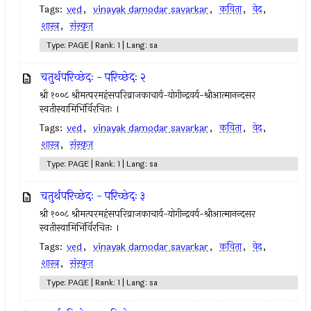
Tags:
ved
,
vinayak damodar savarkar
,
कविता
,
वेद
,
शास्त्र
,
संस्कृत
Type: PAGE | Rank: 1 | Lang: sa
चतुर्थपरिच्छेदः - परिच्छेदः २
श्री १००८ श्रीमत्परमहंसपरिव्राजकाचार्य-योगीन्द्रवर्य-श्रीआत्मानन्दसर
स्वतीस्वामिभिंर्विरचितः ।
Tags:
ved
,
vinayak damodar savarkar
,
कविता
,
वेद
,
शास्त्र
,
संस्कृत
Type: PAGE | Rank: 1 | Lang: sa
चतुर्थपरिच्छेदः - परिच्छेदः ३
श्री १००८ श्रीमत्परमहंसपरिव्राजकाचार्य-योगीन्द्रवर्य-श्रीआत्मानन्दसर
स्वतीस्वामिभिंर्विरचितः ।
Tags:
ved
,
vinayak damodar savarkar
,
कविता
,
वेद
,
शास्त्र
,
संस्कृत
Type: PAGE | Rank: 1 | Lang: sa