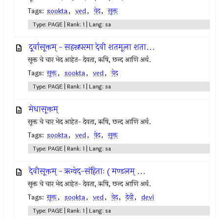
Tags:
sookta
,
ved
,
वेद
,
सूक्त
Type: PAGE | Rank: 1 | Lang: sa
दूर्वासूक्तम् - सहस्रपरमा देवी शतमूला शता...
सूक्त चे चार भेद आहेत- देवता, ऋषि, छन्द आणि अर्थ.
Tags:
सूक्त
,
sookta
,
ved
,
वेद
Type: PAGE | Rank: 1 | Lang: sa
मेधासूक्तम्
सूक्त चे चार भेद आहेत- देवता, ऋषि, छन्द आणि अर्थ.
Tags:
sookta
,
ved
,
वेद
,
सूक्त
Type: PAGE | Rank: 1 | Lang: sa
देवीसूक्तम् - ऋग्वेद-संहिताः ( मण्डलम् ...
सूक्त चे चार भेद आहेत- देवता, ऋषि, छन्द आणि अर्थ.
Tags:
सूक्त
,
sookta
,
ved
,
वेद
,
देवी
,
devi
Type: PAGE | Rank: 1 | Lang: sa