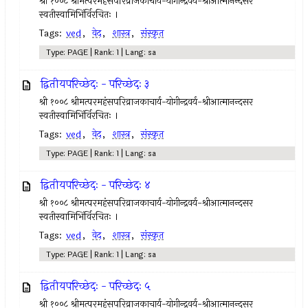
श्री १००८ श्रीमत्परमहंसपरिव्राजकाचार्य-योगीन्द्रवर्य-श्रीआत्मानन्दसर
स्वतीस्वामिभिंर्विरचितः ।
Tags:
ved
,
वेद
,
शास्त्र
,
संस्कृत
Type: PAGE | Rank: 1 | Lang: sa
द्वितीयपरिच्छेदः - परिच्छेदः ३
श्री १००८ श्रीमत्परमहंसपरिव्राजकाचार्य-योगीन्द्रवर्य-श्रीआत्मानन्दसर
स्वतीस्वामिभिंर्विरचितः ।
Tags:
ved
,
वेद
,
शास्त्र
,
संस्कृत
Type: PAGE | Rank: 1 | Lang: sa
द्वितीयपरिच्छेदः - परिच्छेदः ४
श्री १००८ श्रीमत्परमहंसपरिव्राजकाचार्य-योगीन्द्रवर्य-श्रीआत्मानन्दसर
स्वतीस्वामिभिंर्विरचितः ।
Tags:
ved
,
वेद
,
शास्त्र
,
संस्कृत
Type: PAGE | Rank: 1 | Lang: sa
द्वितीयपरिच्छेदः - परिच्छेदः ५
श्री १००८ श्रीमत्परमहंसपरिव्राजकाचार्य-योगीन्द्रवर्य-श्रीआत्मानन्दसर