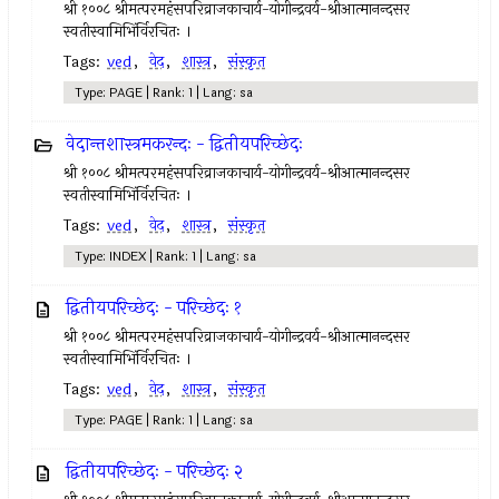
श्री १००८ श्रीमत्परमहंसपरिव्राजकाचार्य-योगीन्द्रवर्य-श्रीआत्मानन्दसर
स्वतीस्वामिभिंर्विरचितः ।
Tags:
ved
,
वेद
,
शास्त्र
,
संस्कृत
Type: PAGE | Rank: 1 | Lang: sa
वेदान्तशास्त्रमकरन्दः - द्वितीयपरिच्छेदः
श्री १००८ श्रीमत्परमहंसपरिव्राजकाचार्य-योगीन्द्रवर्य-श्रीआत्मानन्दसर
स्वतीस्वामिभिंर्विरचितः ।
Tags:
ved
,
वेद
,
शास्त्र
,
संस्कृत
Type: INDEX | Rank: 1 | Lang: sa
द्वितीयपरिच्छेदः - परिच्छेदः १
श्री १००८ श्रीमत्परमहंसपरिव्राजकाचार्य-योगीन्द्रवर्य-श्रीआत्मानन्दसर
स्वतीस्वामिभिंर्विरचितः ।
Tags:
ved
,
वेद
,
शास्त्र
,
संस्कृत
Type: PAGE | Rank: 1 | Lang: sa
द्वितीयपरिच्छेदः - परिच्छेदः २