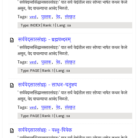
' सर्ववेदान्तसिद्धान्तसारसंग्रहः' यात सर्व वेदांतील सार सोप्या भाषेत कथन केले
असून, वेद वाचल्याचा आनंद मिळतो.
Tags:
ved
,
पुस्तक
,
वेद
,
संस्कृत
Type: INDEX | Rank: 1 | Lang: sa
सर्ववेदसारसंग्रहः - ब्रह्मवन्दनम्
' सर्ववेदान्तसिद्धान्तसारसंग्रहः' यात सर्व वेदांतील सार सोप्या भाषेत कथन केले
असून, वेद वाचल्याचा आनंद मिळतो.
Tags:
ved
,
पुस्तक
,
वेद
,
संस्कृत
Type: PAGE | Rank: 1 | Lang: sa
सर्ववेदसारसंग्रहः - साधन-चतुष्टय
' सर्ववेदान्तसिद्धान्तसारसंग्रहः' यात सर्व वेदांतील सार सोप्या भाषेत कथन केले
असून, वेद वाचल्याचा आनंद मिळतो.
Tags:
ved
,
पुस्तक
,
वेद
,
संस्कृत
Type: PAGE | Rank: 1 | Lang: sa
सर्ववेदसारसंग्रहः - वस्तु-विवेक