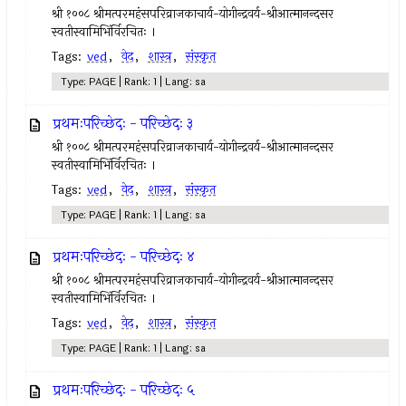
श्री १००८ श्रीमत्परमहंसपरिव्राजकाचार्य-योगीन्द्रवर्य-श्रीआत्मानन्दसर
स्वतीस्वामिभिंर्विरचितः ।
Tags:
ved
,
वेद
,
शास्त्र
,
संस्कृत
Type: PAGE | Rank: 1 | Lang: sa
प्रथमःपरिच्छेदः - परिच्छेदः ३
श्री १००८ श्रीमत्परमहंसपरिव्राजकाचार्य-योगीन्द्रवर्य-श्रीआत्मानन्दसर
स्वतीस्वामिभिंर्विरचितः ।
Tags:
ved
,
वेद
,
शास्त्र
,
संस्कृत
Type: PAGE | Rank: 1 | Lang: sa
प्रथमःपरिच्छेदः - परिच्छेदः ४
श्री १००८ श्रीमत्परमहंसपरिव्राजकाचार्य-योगीन्द्रवर्य-श्रीआत्मानन्दसर
स्वतीस्वामिभिंर्विरचितः ।
Tags:
ved
,
वेद
,
शास्त्र
,
संस्कृत
Type: PAGE | Rank: 1 | Lang: sa
प्रथमःपरिच्छेदः - परिच्छेदः ५