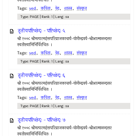
स्वतीस्वामिभिंर्विरचितः ।
Tags:
ved
,
कविता
,
वेद
,
शास्त्र
,
संस्कृत
Type: PAGE | Rank: 1 | Lang: sa
तृतीयपरिच्छेदः - परिच्छेदः ५
श्री १००८ श्रीमत्परमहंसपरिव्राजकाचार्य-योगीन्द्रवर्य-श्रीआत्मानन्दसर
स्वतीस्वामिभिंर्विरचितः ।
Tags:
ved
,
कविता
,
वेद
,
शास्त्र
,
संस्कृत
Type: PAGE | Rank: 1 | Lang: sa
तृतीयपरिच्छेदः - परिच्छेदः ६
श्री १००८ श्रीमत्परमहंसपरिव्राजकाचार्य-योगीन्द्रवर्य-श्रीआत्मानन्दसर
स्वतीस्वामिभिंर्विरचितः ।
Tags:
ved
,
कविता
,
वेद
,
शास्त्र
,
संस्कृत
Type: PAGE | Rank: 1 | Lang: sa
तृतीयपरिच्छेदः - परिच्छेदः ७
श्री १००८ श्रीमत्परमहंसपरिव्राजकाचार्य-योगीन्द्रवर्य-श्रीआत्मानन्दसर
स्वतीस्वामिभिंर्विरचितः ।