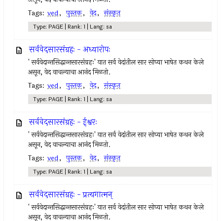
Tags:
ved
,
पुस्तक
,
वेद
,
संस्कृत
Type: PAGE | Rank: 1 | Lang: sa
सर्ववेदसारसंग्रहः - अध्यारोपः
' सर्ववेदान्तसिद्धान्तसारसंग्रहः' यात सर्व वेदांतील सार सोप्या भाषेत कथन केले
असून, वेद वाचल्याचा आनंद मिळतो.
Tags:
ved
,
पुस्तक
,
वेद
,
संस्कृत
Type: PAGE | Rank: 1 | Lang: sa
सर्ववेदसारसंग्रहः - ईश्वरः
' सर्ववेदान्तसिद्धान्तसारसंग्रहः' यात सर्व वेदांतील सार सोप्या भाषेत कथन केले
असून, वेद वाचल्याचा आनंद मिळतो.
Tags:
ved
,
पुस्तक
,
वेद
,
संस्कृत
Type: PAGE | Rank: 1 | Lang: sa
सर्ववेदसारसंग्रहः - प्रत्यगात्मन्
' सर्ववेदान्तसिद्धान्तसारसंग्रहः' यात सर्व वेदांतील सार सोप्या भाषेत कथन केले
असून, वेद वाचल्याचा आनंद मिळतो.