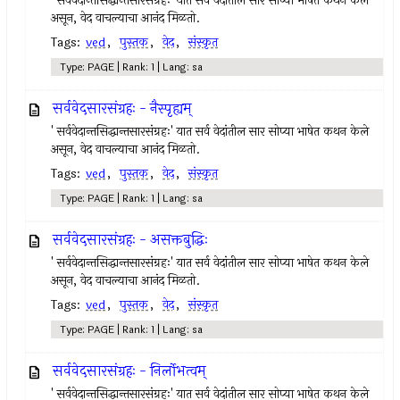
' सर्ववेदान्तसिद्धान्तसारसंग्रहः' यात सर्व वेदांतील सार सोप्या भाषेत कथन केले
असून, वेद वाचल्याचा आनंद मिळतो.
Tags:
ved
,
पुस्तक
,
वेद
,
संस्कृत
Type: PAGE | Rank: 1 | Lang: sa
सर्ववेदसारसंग्रहः - नैस्पृह्यम्
' सर्ववेदान्तसिद्धान्तसारसंग्रहः' यात सर्व वेदांतील सार सोप्या भाषेत कथन केले
असून, वेद वाचल्याचा आनंद मिळतो.
Tags:
ved
,
पुस्तक
,
वेद
,
संस्कृत
Type: PAGE | Rank: 1 | Lang: sa
सर्ववेदसारसंग्रहः - असक्तबुद्धिः
' सर्ववेदान्तसिद्धान्तसारसंग्रहः' यात सर्व वेदांतील सार सोप्या भाषेत कथन केले
असून, वेद वाचल्याचा आनंद मिळतो.
Tags:
ved
,
पुस्तक
,
वेद
,
संस्कृत
Type: PAGE | Rank: 1 | Lang: sa
सर्ववेदसारसंग्रहः - निर्लोभत्वम्
' सर्ववेदान्तसिद्धान्तसारसंग्रहः' यात सर्व वेदांतील सार सोप्या भाषेत कथन केले