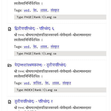
स्वतीस्वामिभिंर्विरचितः ।
Tags:
ved
,
वेद
,
शास्त्र
,
संस्कृत
Type: PAGE | Rank: 1 | Lang: sa
द्वितीयपरिच्छेदः - परिच्छेदः ६
श्री १००८ श्रीमत्परमहंसपरिव्राजकाचार्य-योगीन्द्रवर्य-श्रीआत्मानन्दसर
स्वतीस्वामिभिंर्विरचितः ।
Tags:
ved
,
वेद
,
शास्त्र
,
संस्कृत
Type: PAGE | Rank: 1 | Lang: sa
वेदान्तशास्त्रमकरन्दः - तृतीयपरिच्छेदः
श्री १००८ श्रीमत्परमहंसपरिव्राजकाचार्य-योगीन्द्रवर्य-श्रीआत्मानन्दसर
स्वतीस्वामिभिंर्विरचितः ।
Tags:
ved
,
कविता
,
वेद
,
शास्त्र
,
संस्कृत
Type: INDEX | Rank: 1 | Lang: sa
तृतीयपरिच्छेदः - परिच्छेदः १
श्री १००८ श्रीमत्परमहंसपरिव्राजकाचार्य-योगीन्द्रवर्य-श्रीआत्मानन्दसर