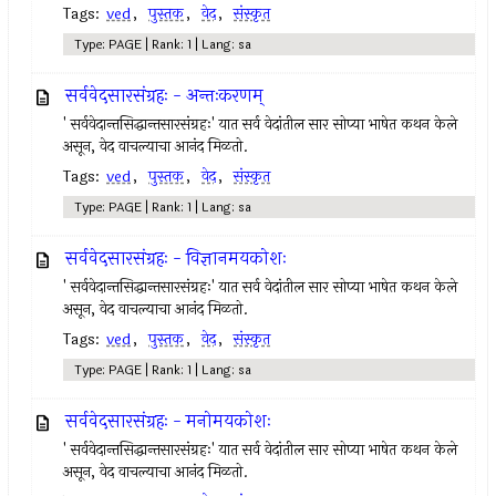
Tags:
ved
,
पुस्तक
,
वेद
,
संस्कृत
Type: PAGE | Rank: 1 | Lang: sa
सर्ववेदसारसंग्रहः - अन्तःकरणम्
' सर्ववेदान्तसिद्धान्तसारसंग्रहः' यात सर्व वेदांतील सार सोप्या भाषेत कथन केले
असून, वेद वाचल्याचा आनंद मिळतो.
Tags:
ved
,
पुस्तक
,
वेद
,
संस्कृत
Type: PAGE | Rank: 1 | Lang: sa
सर्ववेदसारसंग्रहः - विज्ञानमयकोशः
' सर्ववेदान्तसिद्धान्तसारसंग्रहः' यात सर्व वेदांतील सार सोप्या भाषेत कथन केले
असून, वेद वाचल्याचा आनंद मिळतो.
Tags:
ved
,
पुस्तक
,
वेद
,
संस्कृत
Type: PAGE | Rank: 1 | Lang: sa
सर्ववेदसारसंग्रहः - मनोमयकोशः
' सर्ववेदान्तसिद्धान्तसारसंग्रहः' यात सर्व वेदांतील सार सोप्या भाषेत कथन केले
असून, वेद वाचल्याचा आनंद मिळतो.