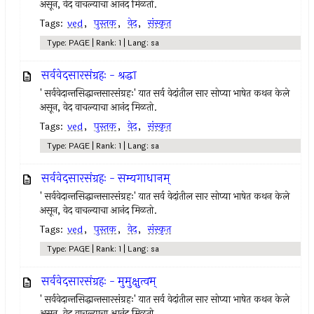
असून, वेद वाचल्याचा आनंद मिळतो.
Tags:
ved
,
पुस्तक
,
वेद
,
संस्कृत
Type: PAGE | Rank: 1 | Lang: sa
सर्ववेदसारसंग्रहः - श्रद्धा
' सर्ववेदान्तसिद्धान्तसारसंग्रहः' यात सर्व वेदांतील सार सोप्या भाषेत कथन केले
असून, वेद वाचल्याचा आनंद मिळतो.
Tags:
ved
,
पुस्तक
,
वेद
,
संस्कृत
Type: PAGE | Rank: 1 | Lang: sa
सर्ववेदसारसंग्रहः - सम्यगाधानम्
' सर्ववेदान्तसिद्धान्तसारसंग्रहः' यात सर्व वेदांतील सार सोप्या भाषेत कथन केले
असून, वेद वाचल्याचा आनंद मिळतो.
Tags:
ved
,
पुस्तक
,
वेद
,
संस्कृत
Type: PAGE | Rank: 1 | Lang: sa
सर्ववेदसारसंग्रहः - मुमुक्षुत्वम्
' सर्ववेदान्तसिद्धान्तसारसंग्रहः' यात सर्व वेदांतील सार सोप्या भाषेत कथन केले
असून, वेद वाचल्याचा आनंद मिळतो.