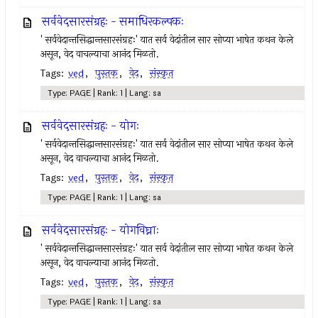
सर्ववेदसारसंग्रहः - समाधिरकल्पकः
' सर्ववेदान्तसिद्धान्तसारसंग्रहः' यात सर्व वेदांतील सार सोप्या भाषेत कथन केले
असून, वेद वाचल्याचा आनंद मिळतो.
Tags:
ved
,
पुस्तक
,
वेद
,
संस्कृत
Type: PAGE | Rank: 1 | Lang: sa
सर्ववेदसारसंग्रहः - योगः
' सर्ववेदान्तसिद्धान्तसारसंग्रहः' यात सर्व वेदांतील सार सोप्या भाषेत कथन केले
असून, वेद वाचल्याचा आनंद मिळतो.
Tags:
ved
,
पुस्तक
,
वेद
,
संस्कृत
Type: PAGE | Rank: 1 | Lang: sa
सर्ववेदसारसंग्रहः - योगविघ्नाः
' सर्ववेदान्तसिद्धान्तसारसंग्रहः' यात सर्व वेदांतील सार सोप्या भाषेत कथन केले
असून, वेद वाचल्याचा आनंद मिळतो.
Tags:
ved
,
पुस्तक
,
वेद
,
संस्कृत
Type: PAGE | Rank: 1 | Lang: sa