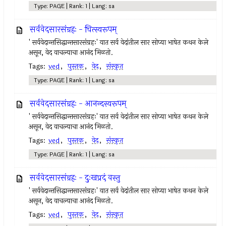
Type: PAGE | Rank: 1 | Lang: sa
सर्ववेदसारसंग्रहः - चित्स्वरूपम्
' सर्ववेदान्तसिद्धान्तसारसंग्रहः' यात सर्व वेदांतील सार सोप्या भाषेत कथन केले
असून, वेद वाचल्याचा आनंद मिळतो.
Tags:
ved
,
पुस्तक
,
वेद
,
संस्कृत
Type: PAGE | Rank: 1 | Lang: sa
सर्ववेदसारसंग्रहः - आनन्दस्वरूपम्
' सर्ववेदान्तसिद्धान्तसारसंग्रहः' यात सर्व वेदांतील सार सोप्या भाषेत कथन केले
असून, वेद वाचल्याचा आनंद मिळतो.
Tags:
ved
,
पुस्तक
,
वेद
,
संस्कृत
Type: PAGE | Rank: 1 | Lang: sa
सर्ववेदसारसंग्रहः - दुःखप्रदं वस्तु
' सर्ववेदान्तसिद्धान्तसारसंग्रहः' यात सर्व वेदांतील सार सोप्या भाषेत कथन केले
असून, वेद वाचल्याचा आनंद मिळतो.
Tags:
ved
,
पुस्तक
,
वेद
,
संस्कृत