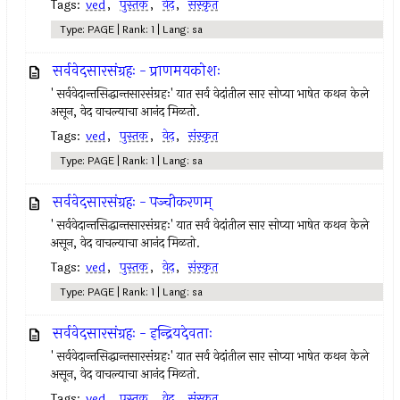
Tags:
ved
,
पुस्तक
,
वेद
,
संस्कृत
Type: PAGE | Rank: 1 | Lang: sa
सर्ववेदसारसंग्रहः - प्राणमयकोशः
' सर्ववेदान्तसिद्धान्तसारसंग्रहः' यात सर्व वेदांतील सार सोप्या भाषेत कथन केले
असून, वेद वाचल्याचा आनंद मिळतो.
Tags:
ved
,
पुस्तक
,
वेद
,
संस्कृत
Type: PAGE | Rank: 1 | Lang: sa
सर्ववेदसारसंग्रहः - पञ्चीकरणम्
' सर्ववेदान्तसिद्धान्तसारसंग्रहः' यात सर्व वेदांतील सार सोप्या भाषेत कथन केले
असून, वेद वाचल्याचा आनंद मिळतो.
Tags:
ved
,
पुस्तक
,
वेद
,
संस्कृत
Type: PAGE | Rank: 1 | Lang: sa
सर्ववेदसारसंग्रहः - इन्द्रियदेवताः
' सर्ववेदान्तसिद्धान्तसारसंग्रहः' यात सर्व वेदांतील सार सोप्या भाषेत कथन केले
असून, वेद वाचल्याचा आनंद मिळतो.
Tags:
ved
,
पुस्तक
,
वेद
,
संस्कृत