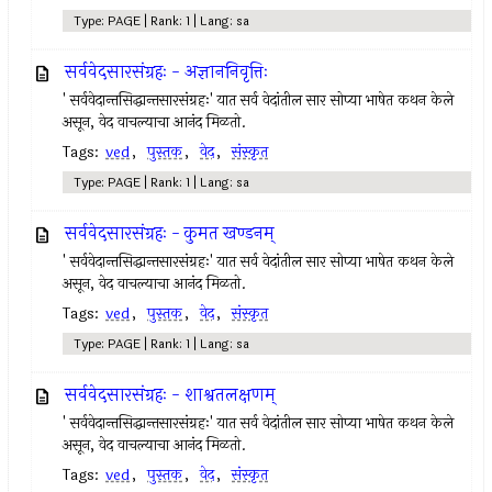
Type: PAGE | Rank: 1 | Lang: sa
सर्ववेदसारसंग्रहः - अज्ञाननिवृत्तिः
' सर्ववेदान्तसिद्धान्तसारसंग्रहः' यात सर्व वेदांतील सार सोप्या भाषेत कथन केले
असून, वेद वाचल्याचा आनंद मिळतो.
Tags:
ved
,
पुस्तक
,
वेद
,
संस्कृत
Type: PAGE | Rank: 1 | Lang: sa
सर्ववेदसारसंग्रहः - कुमत खण्डनम्
' सर्ववेदान्तसिद्धान्तसारसंग्रहः' यात सर्व वेदांतील सार सोप्या भाषेत कथन केले
असून, वेद वाचल्याचा आनंद मिळतो.
Tags:
ved
,
पुस्तक
,
वेद
,
संस्कृत
Type: PAGE | Rank: 1 | Lang: sa
सर्ववेदसारसंग्रहः - शाश्वतलक्षणम्
' सर्ववेदान्तसिद्धान्तसारसंग्रहः' यात सर्व वेदांतील सार सोप्या भाषेत कथन केले
असून, वेद वाचल्याचा आनंद मिळतो.
Tags:
ved
,
पुस्तक
,
वेद
,
संस्कृत