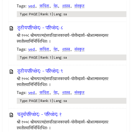
Tags:
ved
,
कविता
,
वेद
,
शास्त्र
,
संस्कृत
Type: PAGE | Rank: 1 | Lang: sa
तृतीयपरिच्छेदः - परिच्छेदः ८
श्री १००८ श्रीमत्परमहंसपरिव्राजकाचार्य-योगीन्द्रवर्य-श्रीआत्मानन्दसर
स्वतीस्वामिभिंर्विरचितः ।
Tags:
ved
,
कविता
,
वेद
,
शास्त्र
,
संस्कृत
Type: PAGE | Rank: 1 | Lang: sa
तृतीयपरिच्छेदः - परिच्छेदः ९
श्री १००८ श्रीमत्परमहंसपरिव्राजकाचार्य-योगीन्द्रवर्य-श्रीआत्मानन्दसर
स्वतीस्वामिभिंर्विरचितः ।
Tags:
ved
,
कविता
,
वेद
,
शास्त्र
,
संस्कृत
Type: PAGE | Rank: 1 | Lang: sa
चतुर्थपरिच्छेदः - परिच्छेदः १
श्री १००८ श्रीमत्परमहंसपरिव्राजकाचार्य-योगीन्द्रवर्य-श्रीआत्मानन्दसर
स्वतीस्वामिभिंर्विरचितः ।