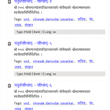
चतुर्थपरिच्छेदः - परिच्छेदः ४
श्री १००८ श्रीमत्परमहंसपरिव्राजकाचार्य-योगीन्द्रवर्य-श्रीआत्मानन्दसर
स्वतीस्वामिभिंर्विरचितः ।
Tags:
ved
,
vinayak damodar savarkar
,
कविता
,
वेद
,
शास्त्र
,
संस्कृत
Type: PAGE | Rank: 1 | Lang: sa
चतुर्थपरिच्छेदः - परिच्छेदः ५
श्री १००८ श्रीमत्परमहंसपरिव्राजकाचार्य-योगीन्द्रवर्य-श्रीआत्मानन्दसर
स्वतीस्वामिभिंर्विरचितः ।
Tags:
ved
,
vinayak damodar savarkar
,
कविता
,
वेद
,
शास्त्र
,
संस्कृत
Type: PAGE | Rank: 1 | Lang: sa
चतुर्थपरिच्छेदः - परिच्छेदः ६
श्री १००८ श्रीमत्परमहंसपरिव्राजकाचार्य-योगीन्द्रवर्य-श्रीआत्मानन्दसर
स्वतीस्वामिभिंर्विरचितः ।
Tags:
ved
,
vinayak damodar savarkar
,
कविता
,
वेद
,
शास्त्र
,
संस्कृत