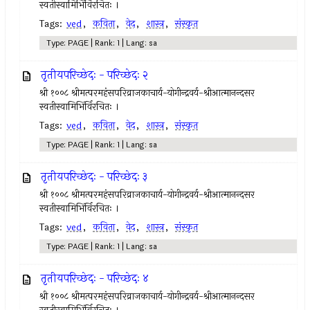
स्वतीस्वामिभिंर्विरचितः ।
Tags:
ved
,
कविता
,
वेद
,
शास्त्र
,
संस्कृत
Type: PAGE | Rank: 1 | Lang: sa
तृतीयपरिच्छेदः - परिच्छेदः २
श्री १००८ श्रीमत्परमहंसपरिव्राजकाचार्य-योगीन्द्रवर्य-श्रीआत्मानन्दसर
स्वतीस्वामिभिंर्विरचितः ।
Tags:
ved
,
कविता
,
वेद
,
शास्त्र
,
संस्कृत
Type: PAGE | Rank: 1 | Lang: sa
तृतीयपरिच्छेदः - परिच्छेदः ३
श्री १००८ श्रीमत्परमहंसपरिव्राजकाचार्य-योगीन्द्रवर्य-श्रीआत्मानन्दसर
स्वतीस्वामिभिंर्विरचितः ।
Tags:
ved
,
कविता
,
वेद
,
शास्त्र
,
संस्कृत
Type: PAGE | Rank: 1 | Lang: sa
तृतीयपरिच्छेदः - परिच्छेदः ४
श्री १००८ श्रीमत्परमहंसपरिव्राजकाचार्य-योगीन्द्रवर्य-श्रीआत्मानन्दसर