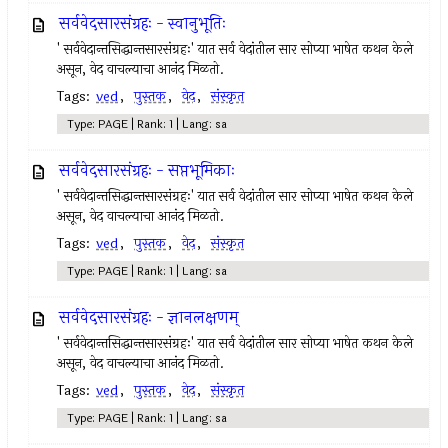
सर्ववेदसारसंग्रहः - स्वानुभूतिः
' सर्ववेदान्तसिद्धान्तसारसंग्रहः' यात सर्व वेदांतील सार सोप्या भाषेत कथन केले
असून, वेद वाचल्याचा आनंद मिळतो.
Tags:
ved
,
पुस्तक
,
वेद
,
संस्कृत
Type: PAGE | Rank: 1 | Lang: sa
सर्ववेदसारसंग्रहः - सप्तभूमिकाः
' सर्ववेदान्तसिद्धान्तसारसंग्रहः' यात सर्व वेदांतील सार सोप्या भाषेत कथन केले
असून, वेद वाचल्याचा आनंद मिळतो.
Tags:
ved
,
पुस्तक
,
वेद
,
संस्कृत
Type: PAGE | Rank: 1 | Lang: sa
सर्ववेदसारसंग्रहः - ज्ञानलक्षणम्
' सर्ववेदान्तसिद्धान्तसारसंग्रहः' यात सर्व वेदांतील सार सोप्या भाषेत कथन केले
असून, वेद वाचल्याचा आनंद मिळतो.
Tags:
ved
,
पुस्तक
,
वेद
,
संस्कृत
Type: PAGE | Rank: 1 | Lang: sa