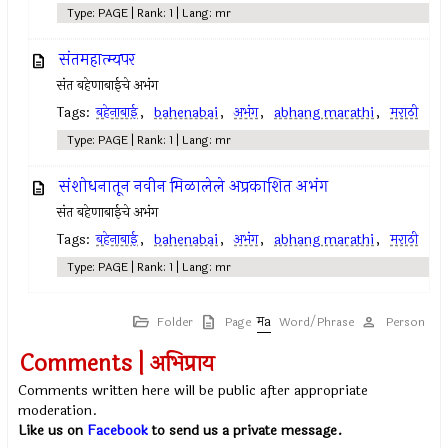
Type: PAGE | Rank: 1 | Lang: mr
संतमहात्म्यपर
संत बहेणाबाईचे अभंग
Tags:
बहेनाबाई
,
bahenabai
,
अभंग
,
abhang marathi
,
मराठी
Type: PAGE | Rank: 1 | Lang: mr
संशोधनातून नवीन मिळालेले अप्रकाशित अभंग
संत बहेणाबाईचे अभंग
Tags:
बहेनाबाई
,
bahenabai
,
अभंग
,
abhang marathi
,
मराठी
Type: PAGE | Rank: 1 | Lang: mr
Folder
Page
Word/Phrase
Person
Comments | अभिप्राय
Comments written here will be public after appropriate
moderation.
Like us on
Facebook
to send us a private message.