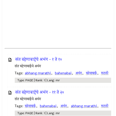
संत बहेणाबाईचे अभंग - १ ते १०
संत बहेणाबाईचे अभंग
Tags:
abhang marathi
,
bahenabai
,
अभंग
,
बहेनाबाई
,
मराठी
Type: PAGE | Rank: 1 | Lang: mr
संत बहेणाबाईचे अभंग - ११ ते २०
संत बहेणाबाईचे अभंग
Tags:
बहेनाबाई
,
bahenabai
,
अभंग
,
abhang marathi
,
मराठी
Type: PAGE | Rank: 1 | Lang: mr