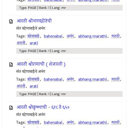
Type: PAGE | Rank: 1 | Lang: mr
आरती श्रीभगवद्गीतेची
संत बहेणाबाईचे अभंग
Tags:
बहेनाबाई
,
bahenabai
,
अभंग
,
abhang marathi
,
मराठी
,
आरती
,
arati
Type: PAGE | Rank: 1 | Lang: mr
आरती श्रीरामाची ( शेजारती )
संत बहेणाबाईचे अभंग
Tags:
बहेनाबाई
,
bahenabai
,
अभंग
,
abhang marathi
,
मराठी
,
आरती
,
arati
Type: PAGE | Rank: 1 | Lang: mr
आरती श्रीकृष्णाची - ६१८ ते ६५०
संत बहेणाबाईचे अभंग
Tags:
बहेनाबाई
,
bahenabai
,
अभंग
,
abhang marathi
,
मराठी
,