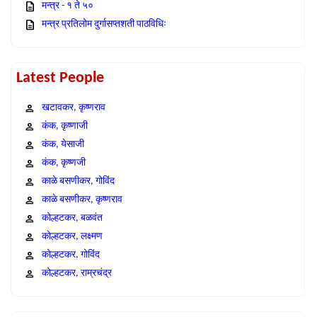
मन्त्र - १ ते ५०
मन्त्र प्रतिलोम दुर्गासप्तशती पाठविधिः
Latest People
खटावकर, कृष्णराव
कंक, कृष्णाजी
कंक, येसाजी
कंक, कृष्णजी
काळे बसणीकर, गोविंद
काळे बसणीकर, कृष्णराव
कोल्हटकर, बळवंत
कोल्हटकर, लक्ष्मण
कोल्हटकर, गोविंद
कोल्हटकर, राम्रचंद्र