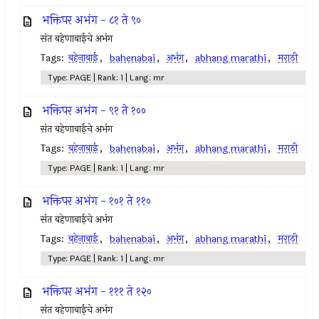
भक्तिपर अभंग - ८१ ते ९०
संत बहेणाबाईचे अभंग
Tags:
बहेनाबाई
,
bahenabai
,
अभंग
,
abhang marathi
,
मराठी
Type: PAGE | Rank: 1 | Lang: mr
भक्तिपर अभंग - ९१ ते १००
संत बहेणाबाईचे अभंग
Tags:
बहेनाबाई
,
bahenabai
,
अभंग
,
abhang marathi
,
मराठी
Type: PAGE | Rank: 1 | Lang: mr
भक्तिपर अभंग - १०१ ते ११०
संत बहेणाबाईचे अभंग
Tags:
बहेनाबाई
,
bahenabai
,
अभंग
,
abhang marathi
,
मराठी
Type: PAGE | Rank: 1 | Lang: mr
भक्तिपर अभंग - १११ ते १२०
संत बहेणाबाईचे अभंग