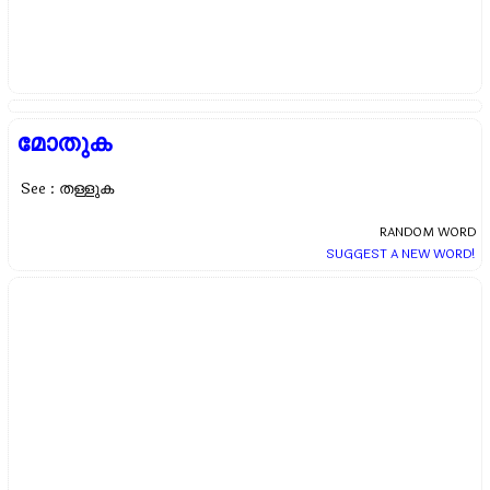
മോതുക
See : തള്ളുക
RANDOM WORD
SUGGEST A NEW WORD!