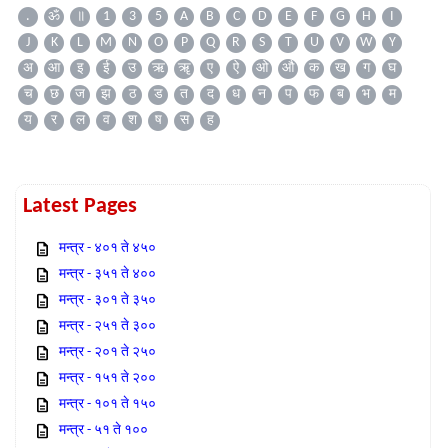
.
ॐ
॥
1
3
5
A
B
C
D
E
F
G
H
I
J
K
L
M
N
O
P
Q
R
S
T
U
V
W
Y
अ
आ
इ
ई
उ
ऋ
ॠ
ए
ऐ
ओ
औ
क
ख
ग
घ
च
छ
ज
झ
ठ
ड
त
द
ध
न
प
फ
ब
भ
म
य
र
ल
व
श
ष
स
ह
Latest Pages
मन्त्र - ४०१ ते ४५०
मन्त्र - ३५१ ते ४००
मन्त्र - ३०१ ते ३५०
मन्त्र - २५१ ते ३००
मन्त्र - २०१ ते २५०
मन्त्र - १५१ ते २००
मन्त्र - १०१ ते १५०
मन्त्र - ५१ ते १००