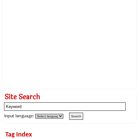
Site Search
Input language:
Tag Index