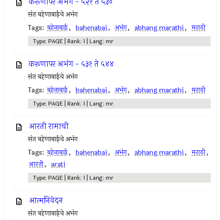
करूणापर अभंग - ५२१ ते ५३०
संत बहेणाबाईचे अभंग
Tags:
बहेनाबाई
,
bahenabai
,
अभंग
,
abhang marathi
,
मराठी
Type: PAGE | Rank: 1 | Lang: mr
करूणापर अभंग - ५३१ ते ५४४
संत बहेणाबाईचे अभंग
Tags:
बहेनाबाई
,
bahenabai
,
अभंग
,
abhang marathi
,
मराठी
Type: PAGE | Rank: 1 | Lang: mr
आरती रामाची
संत बहेणाबाईचे अभंग
Tags:
बहेनाबाई
,
bahenabai
,
अभंग
,
abhang marathi
,
मराठी
,
आरती
,
arati
Type: PAGE | Rank: 1 | Lang: mr
आत्मनिवेदन
संत बहेणाबाईचे अभंग