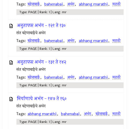
Tags:
बहेनाबाई
,
bahenabai
,
अभंग
,
abhang marathi
,
मराठी
Type: PAGE | Rank: 1 | Lang: mr
अनुतापपर अभंग - १२१ ते १३०
संत बहेणाबाईचे अभंग
Tags:
बहेनाबाई
,
bahenabai
,
अभंग
,
abhang marathi
,
मराठी
Type: PAGE | Rank: 1 | Lang: mr
अनुतापपर अभंग - १३१ ते १४२
संत बहेणाबाईचे अभंग
Tags:
बहेनाबाई
,
bahenabai
,
अभंग
,
abhang marathi
,
मराठी
Type: PAGE | Rank: 1 | Lang: mr
निर्याणाचे अभंग - १४७ ते १६०
संत बहेणाबाईचे अभंग
Tags:
abhang marathi
,
bahenabai
,
अभंग
,
बहेनाबाई
,
मराठी
Type: PAGE | Rank: 1 | Lang: mr