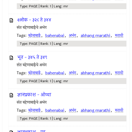
Type: PAGE | Rank: 1 | Lang: mr
श्लोक - ३२८ ते ३४४
संत बहेणाबाईचे अभंग
Tags:
बहेनाबाई
,
bahenabai
,
अभंग
,
abhang marathi
,
मराठी
Type: PAGE | Rank: 1 | Lang: mr
भूत - ३४५ ते ३४९
संत बहेणाबाईचे अभंग
Tags:
बहेनाबाई
,
bahenabai
,
अभंग
,
abhang marathi
,
मराठी
Type: PAGE | Rank: 1 | Lang: mr
ज्ञानप्रकाश - ओव्या
संत बहेणाबाईचे अभंग
Tags:
बहेनाबाई
,
bahenabai
,
अभंग
,
abhang marathi
,
मराठी
Type: PAGE | Rank: 1 | Lang: mr