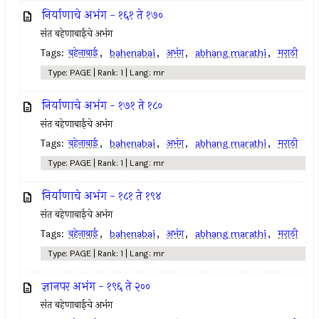
निर्याणाचे अभंग - १६१ ते १७०
संत बहेणाबाईचे अभंग
Tags:
बहेनाबाई
,
bahenabai
,
अभंग
,
abhang marathi
,
मराठी
Type: PAGE | Rank: 1 | Lang: mr
निर्याणाचे अभंग - १७१ ते १८०
संत बहेणाबाईचे अभंग
Tags:
बहेनाबाई
,
bahenabai
,
अभंग
,
abhang marathi
,
मराठी
Type: PAGE | Rank: 1 | Lang: mr
निर्याणाचे अभंग - १८१ ते १९४
संत बहेणाबाईचे अभंग
Tags:
बहेनाबाई
,
bahenabai
,
अभंग
,
abhang marathi
,
मराठी
Type: PAGE | Rank: 1 | Lang: mr
ज्ञानपर अभंग - १९६ ते २००
संत बहेणाबाईचे अभंग