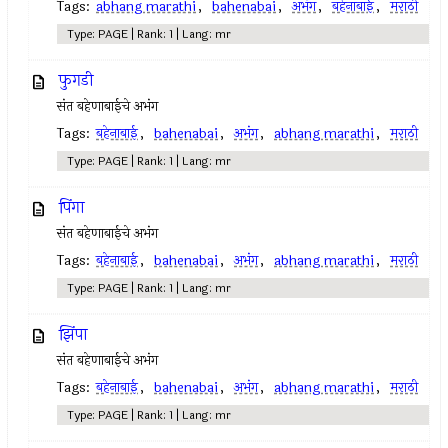
Tags:
abhang marathi
,
bahenabai
,
अभंग
,
बहेनाबाई
,
मराठी
Type: PAGE | Rank: 1 | Lang: mr
फुगडी
संत बहेणाबाईचे अभंग
Tags:
बहेनाबाई
,
bahenabai
,
अभंग
,
abhang marathi
,
मराठी
Type: PAGE | Rank: 1 | Lang: mr
पिंगा
संत बहेणाबाईचे अभंग
Tags:
बहेनाबाई
,
bahenabai
,
अभंग
,
abhang marathi
,
मराठी
Type: PAGE | Rank: 1 | Lang: mr
झिंपा
संत बहेणाबाईचे अभंग
Tags:
बहेनाबाई
,
bahenabai
,
अभंग
,
abhang marathi
,
मराठी
Type: PAGE | Rank: 1 | Lang: mr