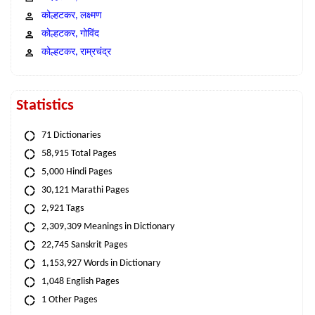
कोल्हटकर, लक्ष्मण
कोल्हटकर, गोविंद
कोल्हटकर, राम्रचंद्र
Statistics
71 Dictionaries
58,915 Total Pages
5,000 Hindi Pages
30,121 Marathi Pages
2,921 Tags
2,309,309 Meanings in Dictionary
22,745 Sanskrit Pages
1,153,927 Words in Dictionary
1,048 English Pages
1 Other Pages