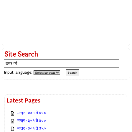
Site Search
Input language:
Latest Pages
मन्त्र - ४०१ ते ४५०
मन्त्र - ३५१ ते ४००
मन्त्र - ३०१ ते ३५०