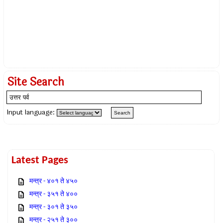
Site Search
Input language:
Latest Pages
मन्त्र - ४०१ ते ४५०
मन्त्र - ३५१ ते ४००
मन्त्र - ३०१ ते ३५०
मन्त्र - २५१ ते ३००