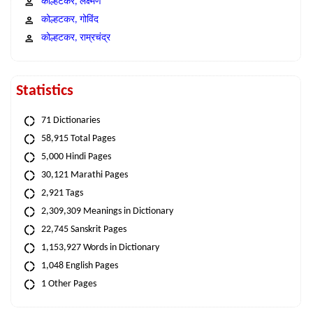
कोल्हटकर, लक्ष्मण
कोल्हटकर, गोविंद
कोल्हटकर, राम्रचंद्र
Statistics
71 Dictionaries
58,915 Total Pages
5,000 Hindi Pages
30,121 Marathi Pages
2,921 Tags
2,309,309 Meanings in Dictionary
22,745 Sanskrit Pages
1,153,927 Words in Dictionary
1,048 English Pages
1 Other Pages