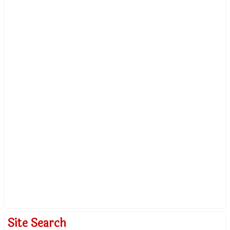
Site Search