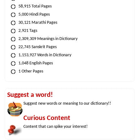
58,915 Total Pages
5,000 Hindi Pages
30,121 Marathi Pages
2,921 Tags
2,309,309 Meanings in Dictionary
22,745 Sanskrit Pages
1,153,927 Words in Dictionary
1,048 English Pages
1 Other Pages
Suggest a word!
Suggest new words or meaning to our dictionary!!
Curious Content
Content that can spike your interest!