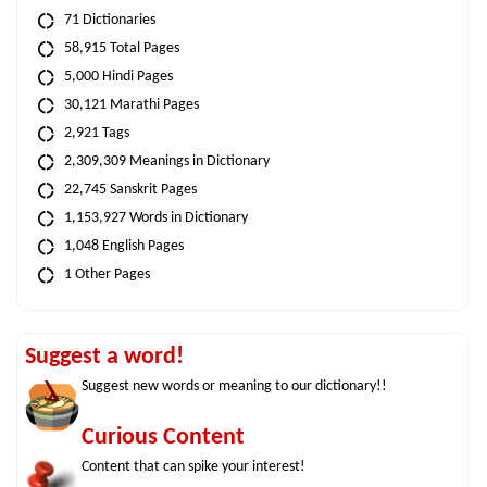
71 Dictionaries
58,915 Total Pages
5,000 Hindi Pages
30,121 Marathi Pages
2,921 Tags
2,309,309 Meanings in Dictionary
22,745 Sanskrit Pages
1,153,927 Words in Dictionary
1,048 English Pages
1 Other Pages
Suggest a word!
Suggest new words or meaning to our dictionary!!
Curious Content
Content that can spike your interest!