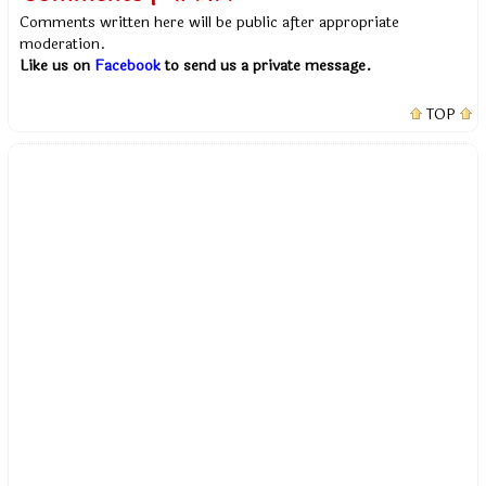
Comments written here will be public after appropriate
moderation.
Like us on
Facebook
to send us a private message.
TOP