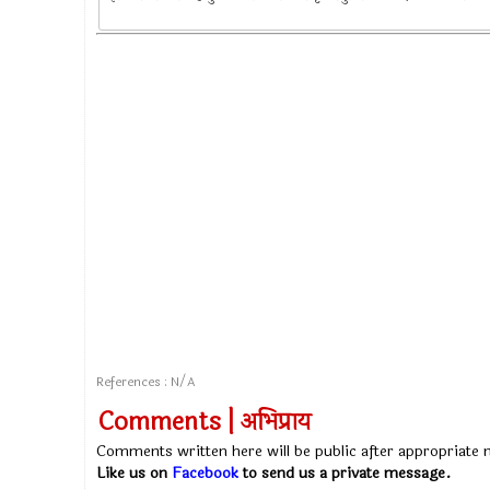
References : N/A
Comments | अभिप्राय
Comments written here will be public after appropriate
Like us on
Facebook
to send us a private message.