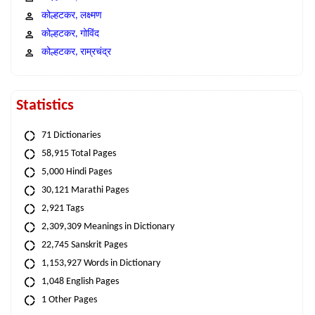
कोल्हटकर, लक्ष्मण
कोल्हटकर, गोविंद
कोल्हटकर, राम्रचंद्र
Statistics
71 Dictionaries
58,915 Total Pages
5,000 Hindi Pages
30,121 Marathi Pages
2,921 Tags
2,309,309 Meanings in Dictionary
22,745 Sanskrit Pages
1,153,927 Words in Dictionary
1,048 English Pages
1 Other Pages