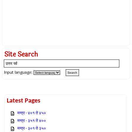
Site Search
Input language:
Latest Pages
मन्त्र - ४०१ ते ४५०
मन्त्र - ३५१ ते ४००
मन्त्र - ३०१ ते ३५०