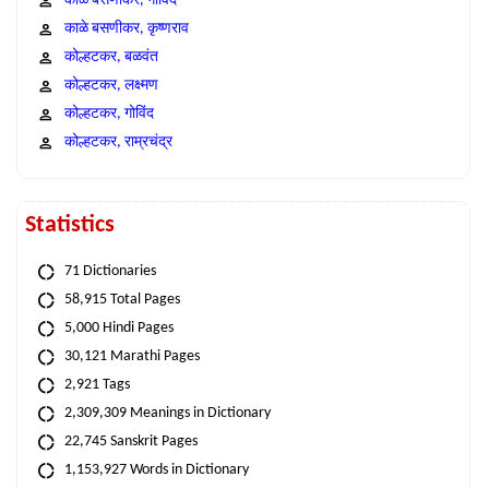
काळे बसणीकर, गोविंद
काळे बसणीकर, कृष्णराव
कोल्हटकर, बळवंत
कोल्हटकर, लक्ष्मण
कोल्हटकर, गोविंद
कोल्हटकर, राम्रचंद्र
Statistics
71 Dictionaries
58,915 Total Pages
5,000 Hindi Pages
30,121 Marathi Pages
2,921 Tags
2,309,309 Meanings in Dictionary
22,745 Sanskrit Pages
1,153,927 Words in Dictionary