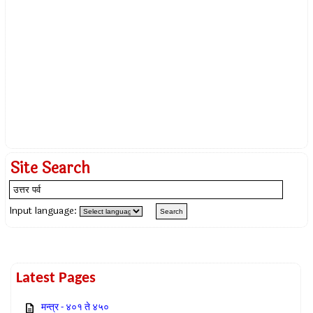
Site Search
Input language:
Latest Pages
मन्त्र - ४०१ ते ४५०