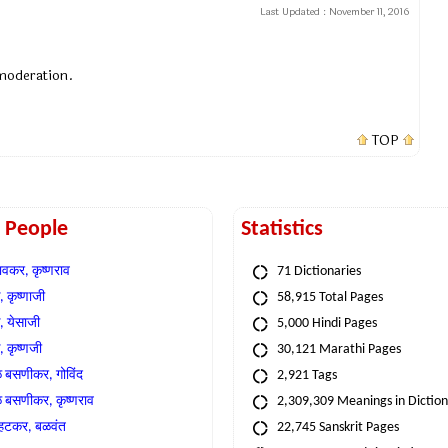
Last Updated :
November 11, 2016
 moderation.
TOP
t People
Statistics
वकर, कृष्णराव
71 Dictionaries
 कृष्णाजी
58,915 Total Pages
, येसाजी
5,000 Hindi Pages
, कृष्णजी
30,121 Marathi Pages
े बसणीकर, गोविंद
2,921 Tags
े बसणीकर, कृष्णराव
2,309,309 Meanings in Dictio
्हटकर, बळवंत
22,745 Sanskrit Pages