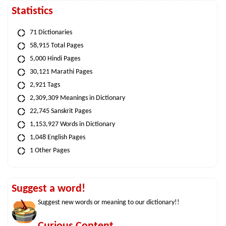
Statistics
71 Dictionaries
58,915 Total Pages
5,000 Hindi Pages
30,121 Marathi Pages
2,921 Tags
2,309,309 Meanings in Dictionary
22,745 Sanskrit Pages
1,153,927 Words in Dictionary
1,048 English Pages
1 Other Pages
Suggest a word!
Suggest new words or meaning to our dictionary!!