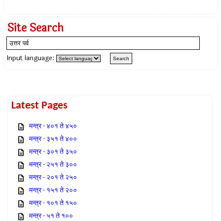
Site Search
Input language:
Latest Pages
मन्त्र - ४०१ ते ४५०
मन्त्र - ३५१ ते ४००
मन्त्र - ३०१ ते ३५०
मन्त्र - २५१ ते ३००
मन्त्र - २०१ ते २५०
मन्त्र - १५१ ते २००
मन्त्र - १०१ ते १५०
मन्त्र - ५१ ते १००