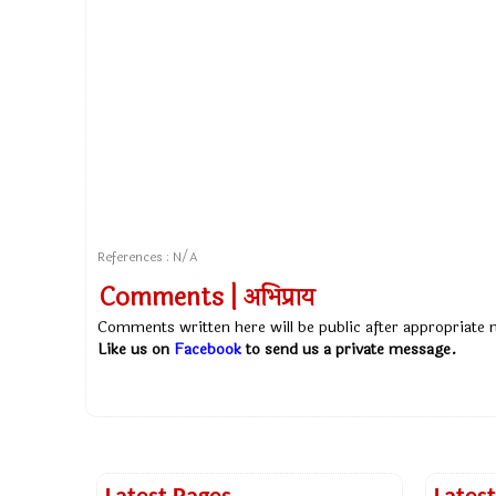
References : N/A
Comments | अभिप्राय
Comments written here will be public after appropriate
Like us on
Facebook
to send us a private message.