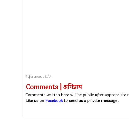
References : N/A
Comments | अभिप्राय
Comments written here will be public after appropriate
Like us on
Facebook
to send us a private message.