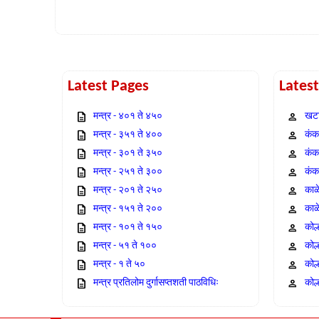
Latest Pages
Lates
मन्त्र - ४०१ ते ४५०
खटा
मन्त्र - ३५१ ते ४००
कंक,
मन्त्र - ३०१ ते ३५०
कंक
मन्त्र - २५१ ते ३००
कंक
मन्त्र - २०१ ते २५०
काळ
मन्त्र - १५१ ते २००
काळ
मन्त्र - १०१ ते १५०
कोल
मन्त्र - ५१ ते १००
कोल
मन्त्र - १ ते ५०
कोल
मन्त्र प्रतिलोम दुर्गासप्तशती पाठविधिः
कोल्