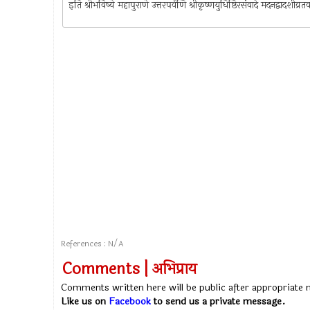
इति श्रीभविष्ये महापुराणे उत्तरपर्वणि श्रीकृष्णयुधिष्ठिरसंवादे मदनद्वादशी
References : N/A
Comments | अभिप्राय
Comments written here will be public after appropriate
Like us on
Facebook
to send us a private message.