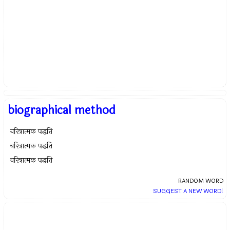
biographical method
चरित्रात्मक पद्धति
चरित्रात्मक पद्धति
चरित्रात्मक पद्धति
RANDOM WORD
SUGGEST A NEW WORD!