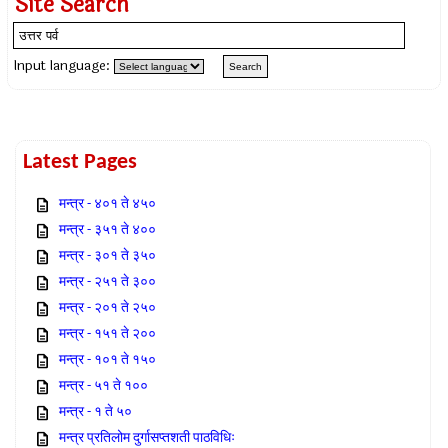
Site Search
Input language:
Latest Pages
मन्त्र - ४०१ ते ४५०
मन्त्र - ३५१ ते ४००
मन्त्र - ३०१ ते ३५०
मन्त्र - २५१ ते ३००
मन्त्र - २०१ ते २५०
मन्त्र - १५१ ते २००
मन्त्र - १०१ ते १५०
मन्त्र - ५१ ते १००
मन्त्र - १ ते ५०
मन्त्र प्रतिलोम दुर्गासप्तशती पाठविधिः