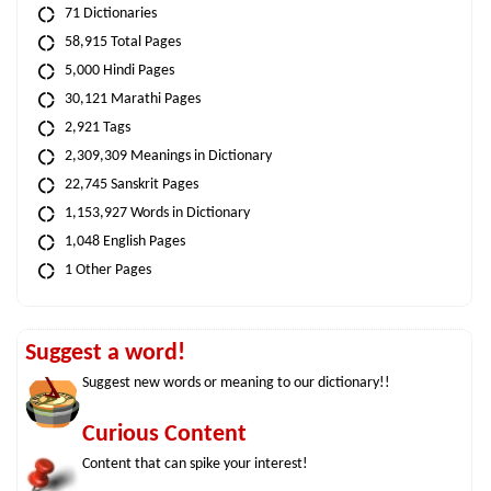
71 Dictionaries
58,915 Total Pages
5,000 Hindi Pages
30,121 Marathi Pages
2,921 Tags
2,309,309 Meanings in Dictionary
22,745 Sanskrit Pages
1,153,927 Words in Dictionary
1,048 English Pages
1 Other Pages
Suggest a word!
Suggest new words or meaning to our dictionary!!
Curious Content
Content that can spike your interest!