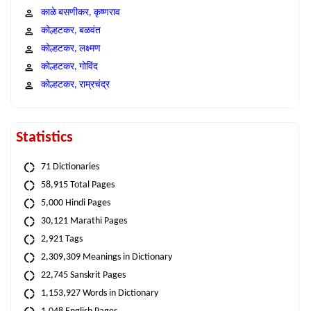
काळे बसणीकर, कृष्णराव
कोल्हटकर, बळवंत
कोल्हटकर, लक्ष्मण
कोल्हटकर, गोविंद
कोल्हटकर, राम्रचंद्र
Statistics
71 Dictionaries
58,915 Total Pages
5,000 Hindi Pages
30,121 Marathi Pages
2,921 Tags
2,309,309 Meanings in Dictionary
22,745 Sanskrit Pages
1,153,927 Words in Dictionary