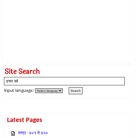
Site Search
Input language:
Latest Pages
मन्त्र - ४०१ ते ४५०