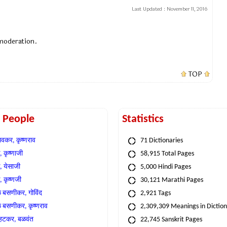
Last Updated :
November 11, 2016
 moderation.
TOP
t People
Statistics
वकर, कृष्णराव
71 Dictionaries
 कृष्णाजी
58,915 Total Pages
, येसाजी
5,000 Hindi Pages
, कृष्णजी
30,121 Marathi Pages
े बसणीकर, गोविंद
2,921 Tags
े बसणीकर, कृष्णराव
2,309,309 Meanings in Dictio
्हटकर, बळवंत
22,745 Sanskrit Pages