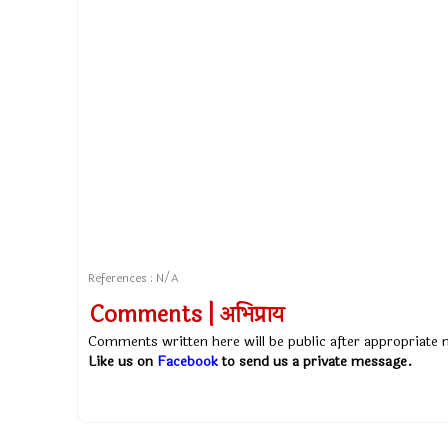
References : N/A
Comments | अभिप्राय
Comments written here will be public after appropriate
Like us on
Facebook
to send us a private message.