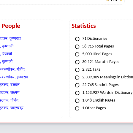
t People
Statistics
वकर, कृष्णराव
71 Dictionaries
 कृष्णाजी
58,915 Total Pages
, येसाजी
5,000 Hindi Pages
, कृष्णजी
30,121 Marathi Pages
े बसणीकर, गोविंद
2,921 Tags
े बसणीकर, कृष्णराव
2,309,309 Meanings in Dictio
्हटकर, बळवंत
22,745 Sanskrit Pages
्हटकर, लक्ष्मण
1,153,927 Words in Dictionary
्हटकर, गोविंद
1,048 English Pages
हटकर, राम्रचंद्र
1 Other Pages