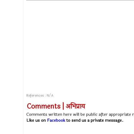
References : N/A
Comments | अभिप्राय
Comments written here will be public after appropriate
Like us on
Facebook
to send us a private message.