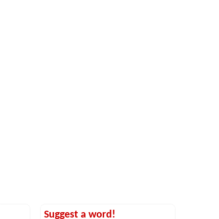
Suggest a word!