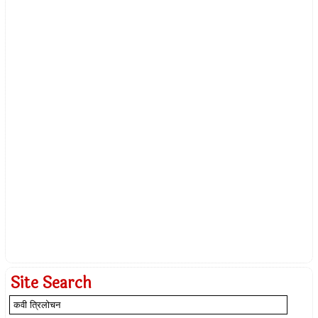
Site Search