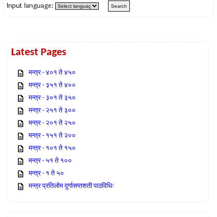
Input language:
Latest Pages
मन्त्र - ४०१ ते ४५०
मन्त्र - ३५१ ते ४००
मन्त्र - ३०१ ते ३५०
मन्त्र - २५१ ते ३००
मन्त्र - २०१ ते २५०
मन्त्र - १५१ ते २००
मन्त्र - १०१ ते १५०
मन्त्र - ५१ ते १००
मन्त्र - १ ते ५०
मन्त्र प्रतिलोम दुर्गासप्तशती पाठविधिः