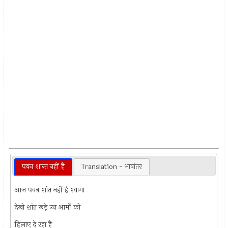
पवन शान्त नहीं है
Translation - भाषांतर
आज पवन शांत नहीं है श्यामा
देखो शांत खड़े उन आमों को
हिलाए दे रहा है