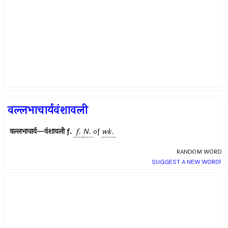
वल्लभाचार्यवंशावली
वल्लभाचार्य—वंशावली
f.
f.
N.
of
wk.
RANDOM WORD
SUGGEST A NEW WORD!