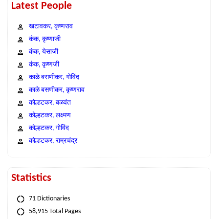
Latest People
खटावकर, कृष्णराव
कंक, कृष्णाजी
कंक, येसाजी
कंक, कृष्णजी
काळे बसणीकर, गोविंद
काळे बसणीकर, कृष्णराव
कोल्हटकर, बळवंत
कोल्हटकर, लक्ष्मण
कोल्हटकर, गोविंद
कोल्हटकर, राम्रचंद्र
Statistics
71 Dictionaries
58,915 Total Pages