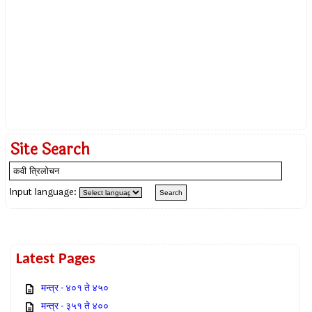
Site Search
Input language:
Latest Pages
मन्त्र - ४०१ ते ४५०
मन्त्र - ३५१ ते ४००