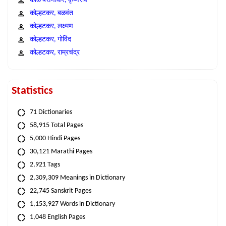
काळे बसणीकर, कृष्णराव
कोल्हटकर, बळवंत
कोल्हटकर, लक्ष्मण
कोल्हटकर, गोविंद
कोल्हटकर, राम्रचंद्र
Statistics
71 Dictionaries
58,915 Total Pages
5,000 Hindi Pages
30,121 Marathi Pages
2,921 Tags
2,309,309 Meanings in Dictionary
22,745 Sanskrit Pages
1,153,927 Words in Dictionary
1,048 English Pages