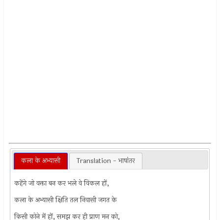
कला के अभ्यासी
Translation - भाषांतर
कहेंगे जो वक्ता बन कर भले वे विकल हों,
कला के अभ्यासी क्षिति तल निवासी जगत के
किसी कोने में हों, समझ कर ही प्राण मन को,