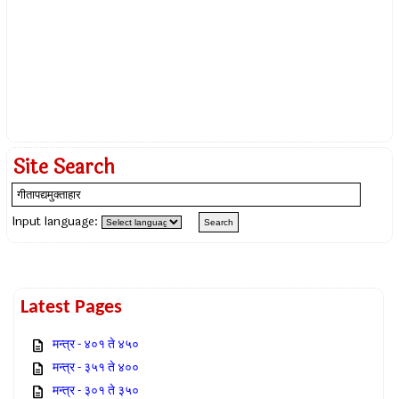
Site Search
Input language:
Latest Pages
मन्त्र - ४०१ ते ४५०
मन्त्र - ३५१ ते ४००
मन्त्र - ३०१ ते ३५०