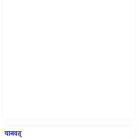
यानवत्