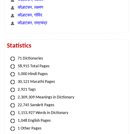
कोल्हटकर, लक्ष्मण
कोल्हटकर, गोविंद
कोल्हटकर, राम्रचंद्र
Statistics
71 Dictionaries
58,915 Total Pages
5,000 Hindi Pages
30,121 Marathi Pages
2,921 Tags
2,309,309 Meanings in Dictionary
22,745 Sanskrit Pages
1,153,927 Words in Dictionary
1,048 English Pages
1 Other Pages