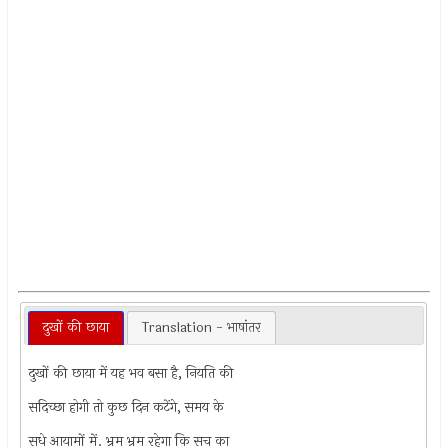
दुखों की छाया
Translation - भाषांतर
दुखों की छाया में यह भव बसा है, नियति की
सदिच्छा होगी तो कुछ दिन कटेंगे, समय के
सधे आयामों में. भ्रम भ्रम रहेगा कि सच का