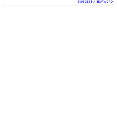
SUGGEST A NEW WORD!