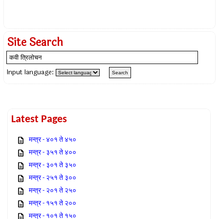
Site Search
Input language:
Latest Pages
मन्त्र - ४०१ ते ४५०
मन्त्र - ३५१ ते ४००
मन्त्र - ३०१ ते ३५०
मन्त्र - २५१ ते ३००
मन्त्र - २०१ ते २५०
मन्त्र - १५१ ते २००
मन्त्र - १०१ ते १५०