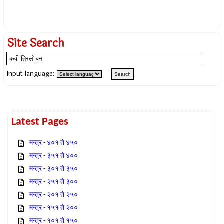
Site Search
Input language:
Latest Pages
मन्त्र - ४०१ ते ४५०
मन्त्र - ३५१ ते ४००
मन्त्र - ३०१ ते ३५०
मन्त्र - २५१ ते ३००
मन्त्र - २०१ ते २५०
मन्त्र - १५१ ते २००
मन्त्र - १०१ ते १५०