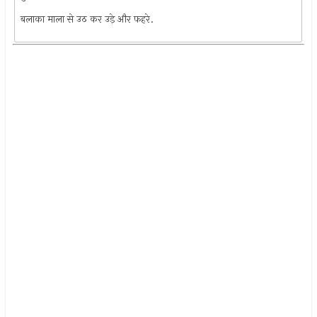
बलाका माला से उठ कर उड़े और फहरे.