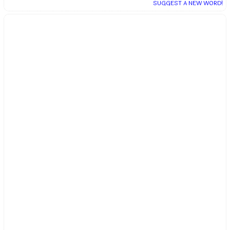
SUGGEST A NEW WORD!