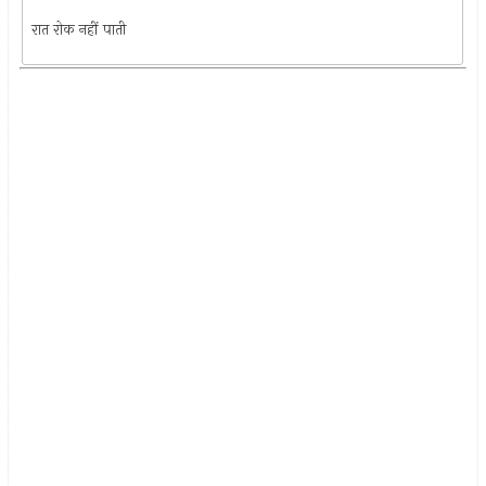
रात रोक नहीं पाती