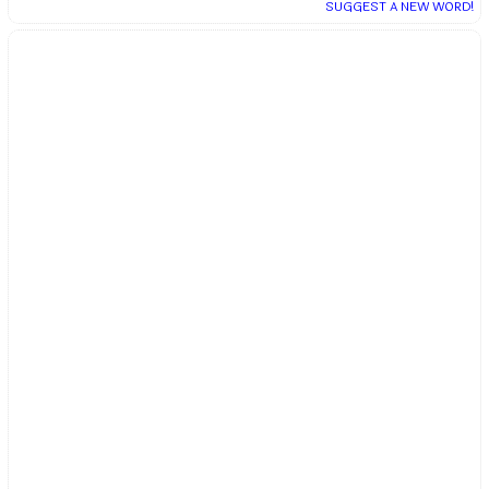
SUGGEST A NEW WORD!