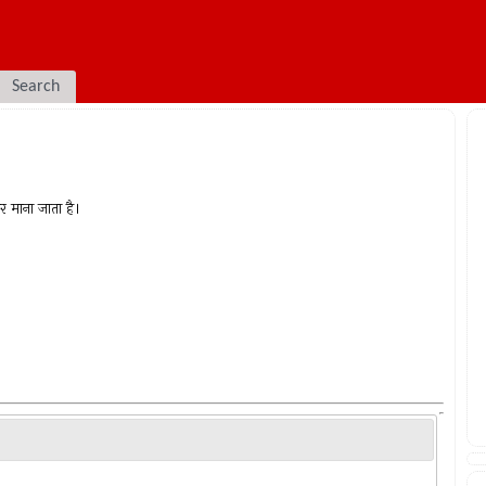
Search
र माना जाता है।