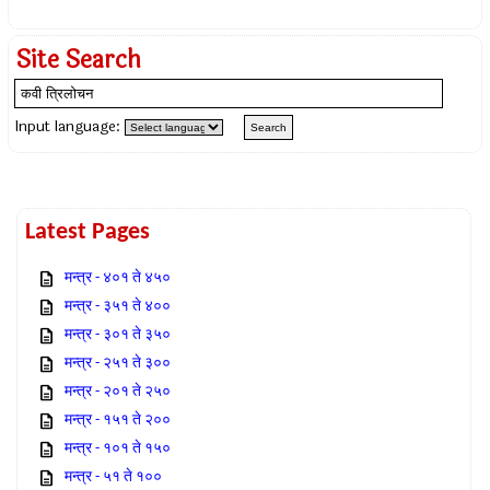
Site Search
Input language:
Latest Pages
मन्त्र - ४०१ ते ४५०
मन्त्र - ३५१ ते ४००
मन्त्र - ३०१ ते ३५०
मन्त्र - २५१ ते ३००
मन्त्र - २०१ ते २५०
मन्त्र - १५१ ते २००
मन्त्र - १०१ ते १५०
मन्त्र - ५१ ते १००