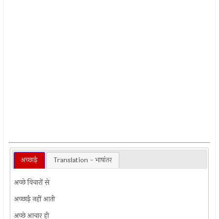
अच्छाई
Translation - भाषांतर
अच्छे विचारों से
अच्छाई नहीं आती
अच्छे आचार ही