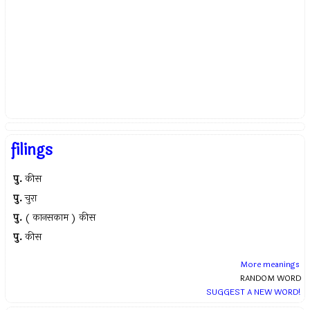
filings
पु.
कीस
पु.
चुरा
पु.
( कानसकाम ) कीस
पु.
कीस
More meanings
RANDOM WORD
SUGGEST A NEW WORD!