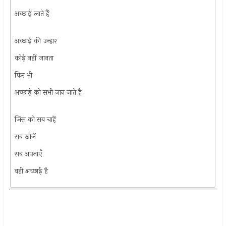
अच्छाई लाते हैं
अच्छाई की उन्हार
कोई नहीं जानता
फिर भी
अच्छाई को सभी जान जाते हैं
जिस को सब चाहें
सब खोजें
सब अपनाएँ
वही अच्छाई है