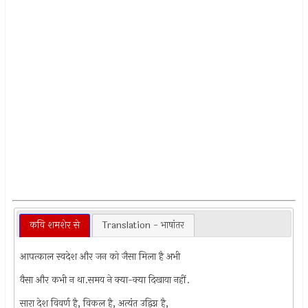
कवि शमशेर से
Translation - भाषांतर
आपत्काल स्वदेश और जन को जैसा मिला है अभी
वैसा और कभी न था.समय ने क्या-क्या दिखाया नहीं.
सारा देश विवर्ण है, विकल है, अत्यंत उद्विग्न है,