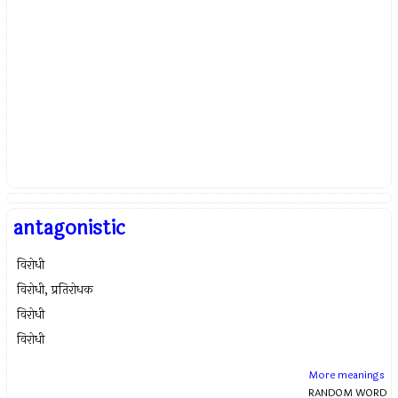
antagonistic
विरोधी
विरोधी, प्रतिरोधक
विरोधी
विरोधी
More meanings
RANDOM WORD