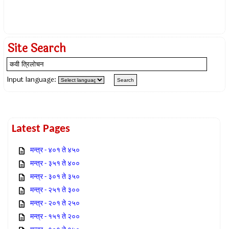
Site Search
Input language:
Latest Pages
मन्त्र - ४०१ ते ४५०
मन्त्र - ३५१ ते ४००
मन्त्र - ३०१ ते ३५०
मन्त्र - २५१ ते ३००
मन्त्र - २०१ ते २५०
मन्त्र - १५१ ते २००