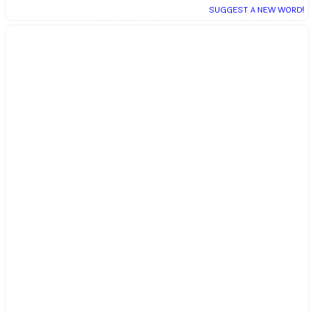
SUGGEST A NEW WORD!