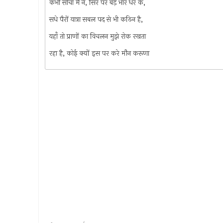
कभी सोचा मैं ने, सिर पर बड़े भार धर के,
सधे पैरों यात्रा सबल पद से भी कठिन है,
यहाँ तो प्राणों का विचलन मुझे रोक रखता
रहा है, कोई क्यों इस पर करे मौन करूणा