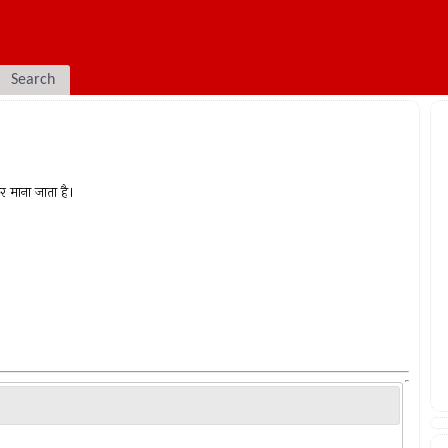
Search
र माना जाता है।