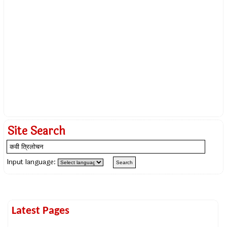
Site Search
Input language:
Latest Pages