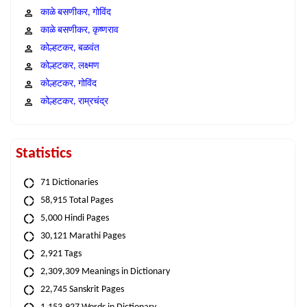
काळे बसणीकर, गोविंद
काळे बसणीकर, कृष्णराव
कोल्हटकर, बळवंत
कोल्हटकर, लक्ष्मण
कोल्हटकर, गोविंद
कोल्हटकर, राम्रचंद्र
Statistics
71 Dictionaries
58,915 Total Pages
5,000 Hindi Pages
30,121 Marathi Pages
2,921 Tags
2,309,309 Meanings in Dictionary
22,745 Sanskrit Pages