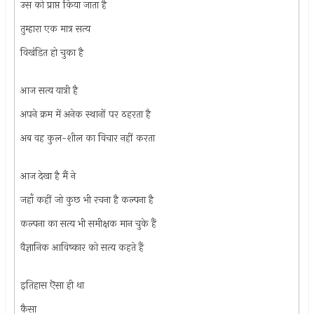
उस को प्राप्त किया जाता है
तुम्हारा एक मात्र सत्य
विखंडित हो चुका है
आज सत्य यात्री है
अपने क्रम में अनेक स्थानों पर ठहरता है
अब वह कुल-शील का विचार नहीं करता
आज देखा है मैं ने
जहाँ कहीं जो कुछ भी रचना है कल्पना है
कल्पना का सत्य भी समीक्षक मान चुके हैं
वैज्ञानिक आविष्कार को सत्य कहते हैं
इतिहास ऎसा ही था
कैसा