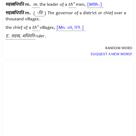
सहस्राधिपति
m.
m.
the leader of a
th°
men,
[MBh.]
सहस्राधिपति
m.
(
-तिः
) The governor of a district or chief over a
thousand villages.
the chief of a
th°
villages,
[Mn. vii, 119.]
E.
सहस्र, अधिपति
ruler.
RANDOM WORD
SUGGEST A NEW WORD!