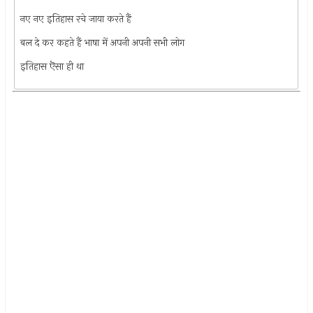
नए नए इतिहास रचे जाया करते हैं
बल दे कर कहते हैं भाषा में अपनी अपनी सभी लोग
इतिहास ऎसा ही था