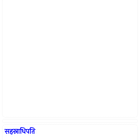
सहस्राधिपति