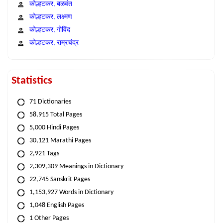
कोल्हटकर, बळवंत
कोल्हटकर, लक्ष्मण
कोल्हटकर, गोविंद
कोल्हटकर, राम्रचंद्र
Statistics
71 Dictionaries
58,915 Total Pages
5,000 Hindi Pages
30,121 Marathi Pages
2,921 Tags
2,309,309 Meanings in Dictionary
22,745 Sanskrit Pages
1,153,927 Words in Dictionary
1,048 English Pages
1 Other Pages