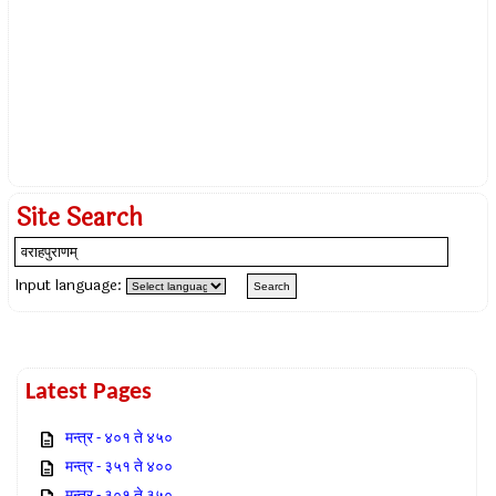
Site Search
Input language:
Latest Pages
मन्त्र - ४०१ ते ४५०
मन्त्र - ३५१ ते ४००