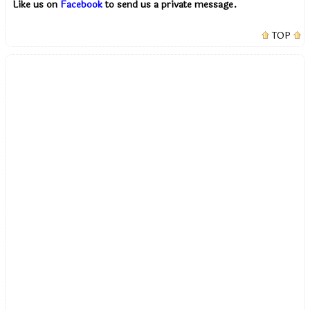
Like us on
Facebook
to send us a private message.
TOP