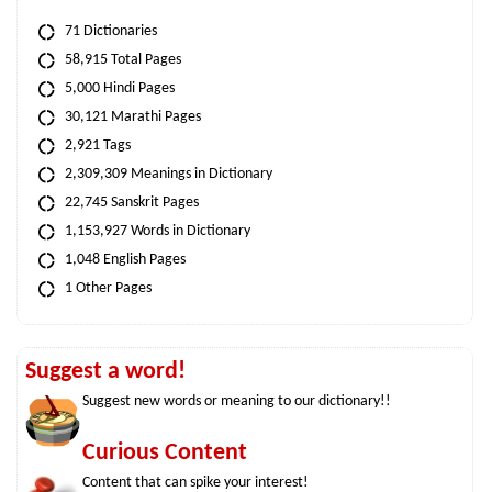
71 Dictionaries
58,915 Total Pages
5,000 Hindi Pages
30,121 Marathi Pages
2,921 Tags
2,309,309 Meanings in Dictionary
22,745 Sanskrit Pages
1,153,927 Words in Dictionary
1,048 English Pages
1 Other Pages
Suggest a word!
Suggest new words or meaning to our dictionary!!
Curious Content
Content that can spike your interest!