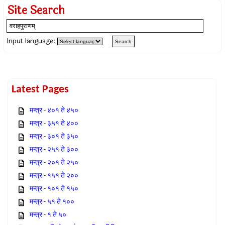
Site Search
Input language:
Latest Pages
मन्त्र - ४०१ ते ४५०
मन्त्र - ३५१ ते ४००
मन्त्र - ३०१ ते ३५०
मन्त्र - २५१ ते ३००
मन्त्र - २०१ ते २५०
मन्त्र - १५१ ते २००
मन्त्र - १०१ ते १५०
मन्त्र - ५१ ते १००
मन्त्र - १ ते ५०