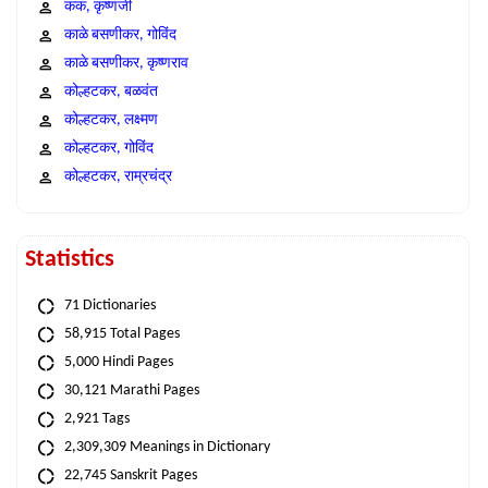
कंक, कृष्णजी
काळे बसणीकर, गोविंद
काळे बसणीकर, कृष्णराव
कोल्हटकर, बळवंत
कोल्हटकर, लक्ष्मण
कोल्हटकर, गोविंद
कोल्हटकर, राम्रचंद्र
Statistics
71 Dictionaries
58,915 Total Pages
5,000 Hindi Pages
30,121 Marathi Pages
2,921 Tags
2,309,309 Meanings in Dictionary
22,745 Sanskrit Pages