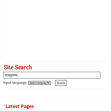
Site Search
Input language:
Latest Pages