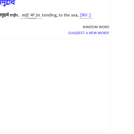
मुद्रार्थ
मुद्रार्थ
mfn.
mf(
आ
)n.
tending, to the sea,
[RV.]
RANDOM WORD
SUGGEST A NEW WORD!