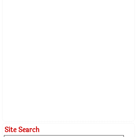
Site Search