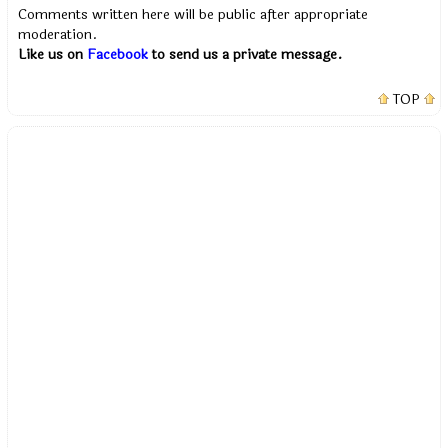
Comments written here will be public after appropriate
moderation.
Like us on
Facebook
to send us a private message.
TOP