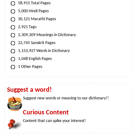
58,915 Total Pages
5,000 Hindi Pages
30,121 Marathi Pages
2,921 Tags
2,309,309 Meanings in Dictionary
22,745 Sanskrit Pages
1,153,927 Words in Dictionary
1,048 English Pages
1 Other Pages
Suggest a word!
Suggest new words or meaning to our dictionary!!
Curious Content
Content that can spike your interest!