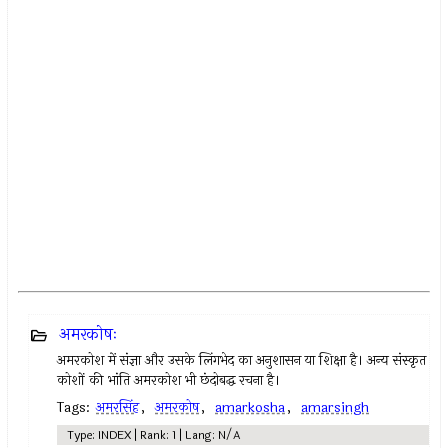
अमरकोषः
अमरकोश में संज्ञा और उसके लिंगभेद का अनुशासन या शिक्षा है। अन्य संस्कृत
कोशों की भांति अमरकोश भी छंदोबद्ध रचना है।
Tags:
अमरसिंह
,
अमरकोष
,
amarkosha
,
amarsingh
Type: INDEX | Rank: 1 | Lang: N/A