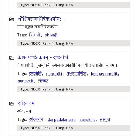
Type: INDEX | Rank: 1 | Lang: N/A
श्रीशिवराजाभिषेकप्रयोग: ।
गागाभट्टकृत राजाभिषेकप्रयोग: ।
Tags:
शिवाजी
,
shivaji
Type: INDEX | Rank: 1 | Lang: N/A
केशवपण्डितकृतम् - दण्डनीतिः
केशवपण्डितकृतम् धर्मकल्पलनान्तर्गतनीतिमज्जर्यां दण्डनीतिप्रकरणम् ।
Tags:
दण्डनीति
,
dandniti
,
केशव पण्डित
,
keshav pandit
,
sanskrit
,
संस्कृत
Type: INDEX | Rank: 1 | Lang: N/A
दर्पदलनम्
दर्पदलनम्
Tags:
दर्पदलनम्
,
darpadalanam
,
sanskrit
,
संस्कृत
Type: INDEX | Rank: 1 | Lang: N/A