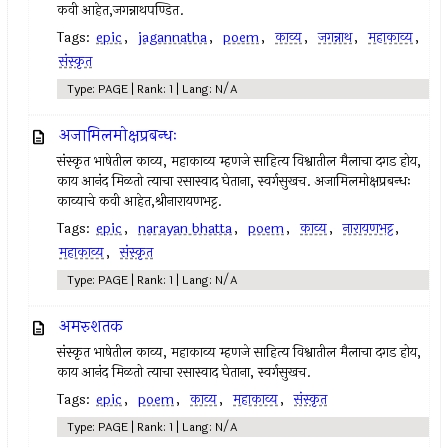
कवी आहेत,जगन्नाथपण्डित.
Tags:
epic
,
jagannatha
,
poem
,
काव्य
,
जगन्नाथ
,
महाकाव्य
,
संस्कृत
Type: PAGE | Rank: 1 | Lang: N/A
अजामिलमोक्षप्रबन्धः
संस्कृत भाषेतील काव्य, महाकाव्य म्हणजे साहित्य विश्वातील मैलाचा दगड होय,
काय आनंद मिळतो त्याचा रसास्वाद घेताना, स्वर्गसुखच. अजामिलमोक्षप्रबन्धः
काव्याचे कवी आहेत,श्रीनारायणभट्ट.
Tags:
epic
,
narayan bhatta
,
poem
,
काव्य
,
नारायणभट्ट
,
महाकाव्य
,
संस्कृत
Type: PAGE | Rank: 1 | Lang: N/A
अमरुशतक
संस्कृत भाषेतील काव्य, महाकाव्य म्हणजे साहित्य विश्वातील मैलाचा दगड होय,
काय आनंद मिळतो त्याचा रसास्वाद घेताना, स्वर्गसुखच.
Tags:
epic
,
poem
,
काव्य
,
महाकाव्य
,
संस्कृत
Type: PAGE | Rank: 1 | Lang: N/A