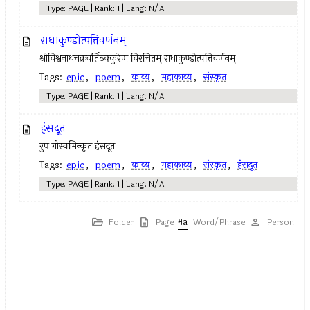
Type: PAGE | Rank: 1 | Lang: N/A
राधाकुण्डोत्पत्तिवर्णनम्
श्रीविश्वनाथचक्रवर्तिठक्कुरेण विरचितम् राधाकुण्डोत्पत्तिवर्णनम्
Tags:
epic
,
poem
,
काव्य
,
महाकाव्य
,
संस्कृत
Type: PAGE | Rank: 1 | Lang: N/A
हंसदूत
ऱुप गोस्वमिन्कृत हंसदूत
Tags:
epic
,
poem
,
काव्य
,
महाकाव्य
,
संस्कृत
,
हंसदूत
Type: PAGE | Rank: 1 | Lang: N/A
Folder
Page
Word/Phrase
Person