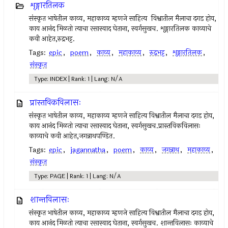
शृङ्गारतिलक
संस्कृत भाषेतील काव्य, महाकाव्य म्हणजे साहित्य विश्वातील मैलाचा दगड होय,
काय आनंद मिळतो त्याचा रसास्वाद घेताना, स्वर्गसुखच. शृङ्गारतिलक काव्याचे
कवी आहेत,रुद्रभट्ट.
Tags:
epic
,
poem
,
काव्य
,
महाकाव्य
,
रुद्रभट्ट
,
शृङ्गारतिलक
,
संस्कृत
Type: INDEX | Rank: 1 | Lang: N/A
प्रास्तविकविलासः
संस्कृत भाषेतील काव्य, महाकाव्य म्हणजे साहित्य विश्वातील मैलाचा दगड होय,
काय आनंद मिळतो त्याचा रसास्वाद घेताना, स्वर्गसुखच.प्रास्तविकविलासः
काव्याचे कवी आहेत,जगन्नाथपण्डित.
Tags:
epic
,
jagannatha
,
poem
,
काव्य
,
जगन्नाथ
,
महाकाव्य
,
संस्कृत
Type: PAGE | Rank: 1 | Lang: N/A
शान्तविलासः
संस्कृत भाषेतील काव्य, महाकाव्य म्हणजे साहित्य विश्वातील मैलाचा दगड होय,
काय आनंद मिळतो त्याचा रसास्वाद घेताना, स्वर्गसुखच. शान्तविलासः काव्याचे