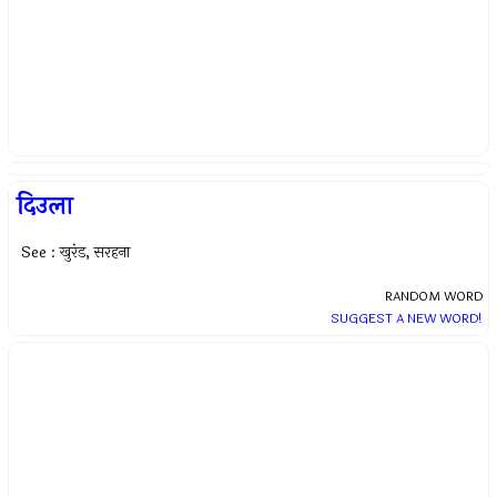
दिउला
See : खुरंड, सरहना
RANDOM WORD
SUGGEST A NEW WORD!