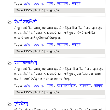
Tags:
epic
,
poem
,
काव्य
,
महाकाव्य
,
संस्कृत
Type: INDEX | Rank: 1 | Lang: N/A
ऐश्वर्य कादम्बिनी
संस्कृत भाषेतील काव्य, महाकाव्य म्हणजे साहित्य विश्वातील मैलाचा दगड होय,
काय आनंद मिळतो त्याचा रसास्वाद घेताना, स्वर्गसुखच. ऐश्वर्य कादम्बिनी
काव्याचे कवी आहेत,श्रीबलदेवविद्याभूषण.
Tags:
epic
,
poem
,
काव्य
,
महाकाव्य
,
संस्कृत
Type: INDEX | Rank: 1 | Lang: N/A
दशावतारचरित्रम्
संस्कृत भाषेतील काव्य, महाकाव्य म्हणजे साहित्य विश्वातील मैलाचा दगड होय,
काय आनंद मिळतो त्याचा रसास्वाद घेताना, स्वर्गसुखच, त्यातीलच एक काव्य
म्हणजे महाकविश्रीक्षेमेन्द्र रचित दशावतारचरित्रम्.
Tags:
epic
,
poem
,
काव्य
,
दशावतारचरित्रम्
,
महाकाव्य
,
संस्कृत
Type: INDEX | Rank: 1 | Lang: N/A
हर्षचरितम्‌