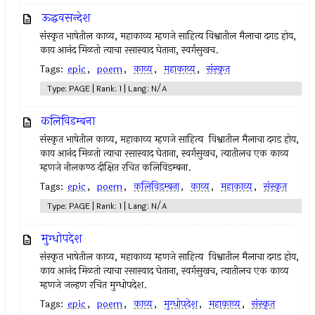
ऊद्धवसन्देश
संस्कृत भाषेतील काव्य, महाकाव्य म्हणजे साहित्य विश्वातील मैलाचा दगड होय,
काय आनंद मिळतो त्याचा रसास्वाद घेताना, स्वर्गसुखच.
Tags:
epic
,
poem
,
काव्य
,
महाकाव्य
,
संस्कृत
Type: PAGE | Rank: 1 | Lang: N/A
कलिविडम्बना
संस्कृत भाषेतील काव्य, महाकाव्य म्हणजे साहित्य विश्वातील मैलाचा दगड होय,
काय आनंद मिळतो त्याचा रसास्वाद घेताना, स्वर्गसुखच, त्यातीलच एक काव्य
म्हणजे नीलकण्ठ दीक्षित रचित कलिविडम्बना.
Tags:
epic
,
poem
,
कलिविडम्बना
,
काव्य
,
महाकाव्य
,
संस्कृत
Type: PAGE | Rank: 1 | Lang: N/A
मुग्धोपदेश
संस्कृत भाषेतील काव्य, महाकाव्य म्हणजे साहित्य विश्वातील मैलाचा दगड होय,
काय आनंद मिळतो त्याचा रसास्वाद घेताना, स्वर्गसुखच, त्यातीलच एक काव्य
म्हणजे जल्हण रचित मुग्धोपदेश.
Tags:
epic
,
poem
,
काव्य
,
मुग्धोपदेश
,
महाकाव्य
,
संस्कृत