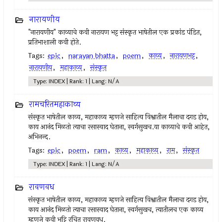
नारायणीय
"नारायणीय" काव्याचे कवी नारायण भट्ट संस्कृत भाषेतील एक प्रकांड पंडित,
प्रतिभाशाली कवी होते.
Tags:
epic
,
narayan bhatta
,
poem
,
काव्य
,
नारायणभट्ट
,
नारायणीय
,
महाकाव्य
,
संस्कृत
Type: INDEX | Rank: 1 | Lang: N/A
रामचरितमहाकाव्य
संस्कृत भाषेतील काव्य, महाकाव्य म्हणजे साहित्य विश्वातील मैलाचा दगड होय,
काय आनंद मिळतो त्याचा रसास्वाद घेताना, स्वर्गसुखच.या काव्याचे कवी आहेत,
अभिनन्द.
Tags:
epic
,
poem
,
ram
,
काव्य
,
महाकाव्य
,
राम
,
संस्कृत
Type: INDEX | Rank: 1 | Lang: N/A
रावणवध
संस्कृत भाषेतील काव्य, महाकाव्य म्हणजे साहित्य विश्वातील मैलाचा दगड होय,
काय आनंद मिळतो त्याचा रसास्वाद घेताना, स्वर्गसुखच, त्यातीलच एक काव्य
म्हणजे कवी भट्टि रचित रावणवध.