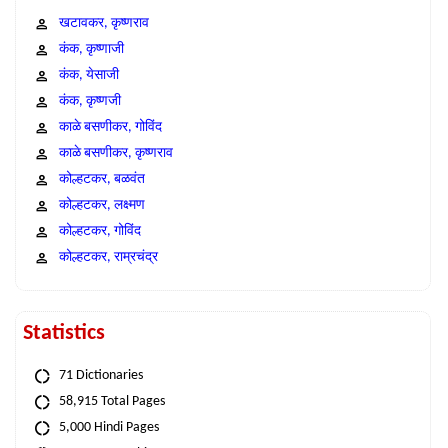
खटावकर, कृष्णराव
कंक, कृष्णाजी
कंक, येसाजी
कंक, कृष्णजी
काळे बसणीकर, गोविंद
काळे बसणीकर, कृष्णराव
कोल्हटकर, बळवंत
कोल्हटकर, लक्ष्मण
कोल्हटकर, गोविंद
कोल्हटकर, राम्रचंद्र
Statistics
71 Dictionaries
58,915 Total Pages
5,000 Hindi Pages