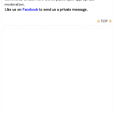
moderation.
Like us on
Facebook
to send us a private message.
TOP