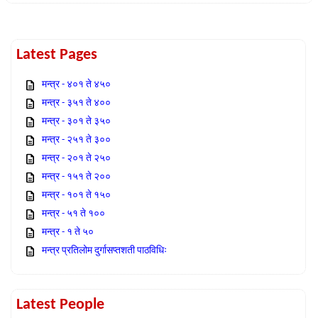
Latest Pages
मन्त्र - ४०१ ते ४५०
मन्त्र - ३५१ ते ४००
मन्त्र - ३०१ ते ३५०
मन्त्र - २५१ ते ३००
मन्त्र - २०१ ते २५०
मन्त्र - १५१ ते २००
मन्त्र - १०१ ते १५०
मन्त्र - ५१ ते १००
मन्त्र - १ ते ५०
मन्त्र प्रतिलोम दुर्गासप्तशती पाठविधिः
Latest People