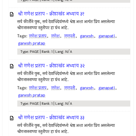
श्री गणेश प्रताप - क्रीडाखंड अध्याय ३१
सर्व कीर्तीने युक्त, सर्व देवाधिदेवांमध्ये श्रेष्ठ अशा अत्यंत प्रिय असलेल्या
श्रीगजाननाच्या स्तुतीपर हा ग्रंथ आहे.
Tags:
गणेश प्रताप
,
गणेश
,
गणपती
,
ganesh
,
ganapati
,
ganesh pratap
Type: PAGE | Rank: 1 | Lang: N/A
श्री गणेश प्रताप - क्रीडाखंड अध्याय ३२
सर्व कीर्तीने युक्त, सर्व देवाधिदेवांमध्ये श्रेष्ठ अशा अत्यंत प्रिय असलेल्या
श्रीगजाननाच्या स्तुतीपर हा ग्रंथ आहे.
Tags:
गणेश प्रताप
,
गणेश
,
गणपती
,
ganesh
,
ganapati
,
ganesh pratap
Type: PAGE | Rank: 1 | Lang: N/A
श्री गणेश प्रताप - क्रीडाखंड अध्याय ३३
सर्व कीर्तीने युक्त, सर्व देवाधिदेवांमध्ये श्रेष्ठ अशा अत्यंत प्रिय असलेल्या
श्रीगजाननाच्या स्तुतीपर हा ग्रंथ आहे.