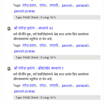
Tags:
गणेश प्रताप
,
गणेश
,
गणपती
,
ganesh
,
ganapati
,
ganesh pratap
Type: PAGE | Rank: 1 | Lang: N/A
श्री गणेश प्रताप - अध्याय २२
सर्व कीर्तीने युक्त, सर्व देवाधिदेवांमध्ये श्रेष्ठ अशा अत्यंत प्रिय असलेल्या
श्रीगजाननाच्या स्तुतीपर हा ग्रंथ आहे.
Tags:
गणेश प्रताप
,
गणेश
,
गणपती
,
ganesh
,
ganapati
,
ganesh pratap
Type: PAGE | Rank: 1 | Lang: N/A
श्री गणेश प्रताप - क्रीडाखंड अध्याय १
सर्व कीर्तीने युक्त, सर्व देवाधिदेवांमध्ये श्रेष्ठ अशा अत्यंत प्रिय असलेल्या
श्रीगजाननाच्या स्तुतीपर हा ग्रंथ आहे.
Tags:
गणेश प्रताप
,
गणेश
,
गणपती
,
ganesh
,
ganapati
,
ganesh pratap
Type: PAGE | Rank: 1 | Lang: N/A