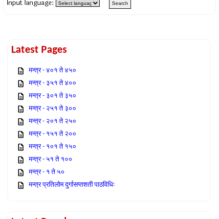
Input language:
Latest Pages
मन्त्र - ४०१ ते ४५०
मन्त्र - ३५१ ते ४००
मन्त्र - ३०१ ते ३५०
मन्त्र - २५१ ते ३००
मन्त्र - २०१ ते २५०
मन्त्र - १५१ ते २००
मन्त्र - १०१ ते १५०
मन्त्र - ५१ ते १००
मन्त्र - १ ते ५०
मन्त्र प्रतिलोम दुर्गासप्तशती पाठविधिः