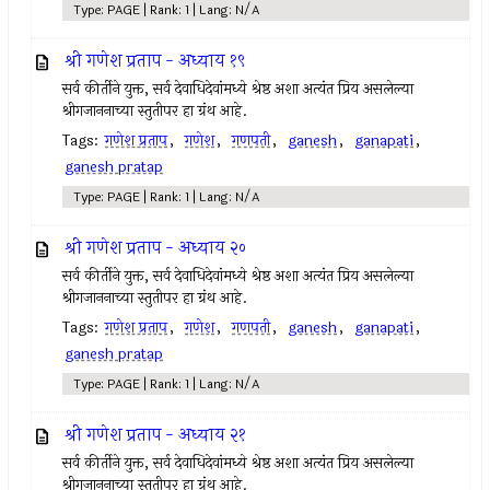
Type: PAGE | Rank: 1 | Lang: N/A
श्री गणेश प्रताप - अध्याय १९
सर्व कीर्तीने युक्त, सर्व देवाधिदेवांमध्ये श्रेष्ठ अशा अत्यंत प्रिय असलेल्या
श्रीगजाननाच्या स्तुतीपर हा ग्रंथ आहे.
Tags:
गणेश प्रताप
,
गणेश
,
गणपती
,
ganesh
,
ganapati
,
ganesh pratap
Type: PAGE | Rank: 1 | Lang: N/A
श्री गणेश प्रताप - अध्याय २०
सर्व कीर्तीने युक्त, सर्व देवाधिदेवांमध्ये श्रेष्ठ अशा अत्यंत प्रिय असलेल्या
श्रीगजाननाच्या स्तुतीपर हा ग्रंथ आहे.
Tags:
गणेश प्रताप
,
गणेश
,
गणपती
,
ganesh
,
ganapati
,
ganesh pratap
Type: PAGE | Rank: 1 | Lang: N/A
श्री गणेश प्रताप - अध्याय २१
सर्व कीर्तीने युक्त, सर्व देवाधिदेवांमध्ये श्रेष्ठ अशा अत्यंत प्रिय असलेल्या
श्रीगजाननाच्या स्तुतीपर हा ग्रंथ आहे.