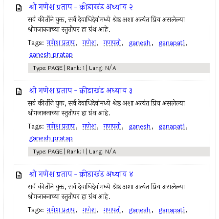
श्री गणेश प्रताप - क्रीडाखंड अध्याय २
सर्व कीर्तीने युक्त, सर्व देवाधिदेवांमध्ये श्रेष्ठ अशा अत्यंत प्रिय असलेल्या
श्रीगजाननाच्या स्तुतीपर हा ग्रंथ आहे.
Tags:
गणेश प्रताप
,
गणेश
,
गणपती
,
ganesh
,
ganapati
,
ganesh pratap
Type: PAGE | Rank: 1 | Lang: N/A
श्री गणेश प्रताप - क्रीडाखंड अध्याय ३
सर्व कीर्तीने युक्त, सर्व देवाधिदेवांमध्ये श्रेष्ठ अशा अत्यंत प्रिय असलेल्या
श्रीगजाननाच्या स्तुतीपर हा ग्रंथ आहे.
Tags:
गणेश प्रताप
,
गणेश
,
गणपती
,
ganesh
,
ganapati
,
ganesh pratap
Type: PAGE | Rank: 1 | Lang: N/A
श्री गणेश प्रताप - क्रीडाखंड अध्याय ४
सर्व कीर्तीने युक्त, सर्व देवाधिदेवांमध्ये श्रेष्ठ अशा अत्यंत प्रिय असलेल्या
श्रीगजाननाच्या स्तुतीपर हा ग्रंथ आहे.
Tags:
गणेश प्रताप
,
गणेश
,
गणपती
,
ganesh
,
ganapati
,