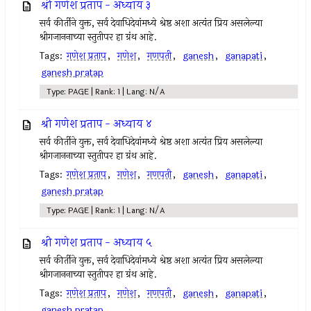
श्री गणेश प्रताप - अध्याय ३
सर्व कीर्तीने युक्त, सर्व देवाधिदेवांमध्ये श्रेष्ठ अशा अत्यंत प्रिय असलेल्या
श्रीगजाननाच्या स्तुतीपर हा ग्रंथ आहे.
Tags:
गणेश प्रताप
,
गणेश
,
गणपती
,
ganesh
,
ganapati
,
ganesh pratap
Type: PAGE | Rank: 1 | Lang: N/A
श्री गणेश प्रताप - अध्याय ४
सर्व कीर्तीने युक्त, सर्व देवाधिदेवांमध्ये श्रेष्ठ अशा अत्यंत प्रिय असलेल्या
श्रीगजाननाच्या स्तुतीपर हा ग्रंथ आहे.
Tags:
गणेश प्रताप
,
गणेश
,
गणपती
,
ganesh
,
ganapati
,
ganesh pratap
Type: PAGE | Rank: 1 | Lang: N/A
श्री गणेश प्रताप - अध्याय ५
सर्व कीर्तीने युक्त, सर्व देवाधिदेवांमध्ये श्रेष्ठ अशा अत्यंत प्रिय असलेल्या
श्रीगजाननाच्या स्तुतीपर हा ग्रंथ आहे.
Tags:
गणेश प्रताप
,
गणेश
,
गणपती
,
ganesh
,
ganapati
,
ganesh pratap