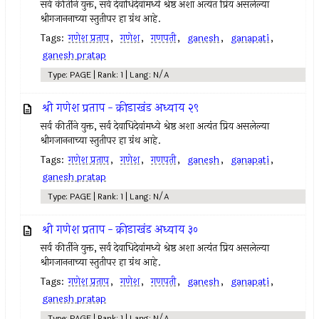
सर्व कीर्तीने युक्त, सर्व देवाधिदेवांमध्ये श्रेष्ठ अशा अत्यंत प्रिय असलेल्या
श्रीगजाननाच्या स्तुतीपर हा ग्रंथ आहे.
Tags:
गणेश प्रताप
,
गणेश
,
गणपती
,
ganesh
,
ganapati
,
ganesh pratap
Type: PAGE | Rank: 1 | Lang: N/A
श्री गणेश प्रताप - क्रीडाखंड अध्याय २९
सर्व कीर्तीने युक्त, सर्व देवाधिदेवांमध्ये श्रेष्ठ अशा अत्यंत प्रिय असलेल्या
श्रीगजाननाच्या स्तुतीपर हा ग्रंथ आहे.
Tags:
गणेश प्रताप
,
गणेश
,
गणपती
,
ganesh
,
ganapati
,
ganesh pratap
Type: PAGE | Rank: 1 | Lang: N/A
श्री गणेश प्रताप - क्रीडाखंड अध्याय ३०
सर्व कीर्तीने युक्त, सर्व देवाधिदेवांमध्ये श्रेष्ठ अशा अत्यंत प्रिय असलेल्या
श्रीगजाननाच्या स्तुतीपर हा ग्रंथ आहे.
Tags:
गणेश प्रताप
,
गणेश
,
गणपती
,
ganesh
,
ganapati
,
ganesh pratap
Type: PAGE | Rank: 1 | Lang: N/A