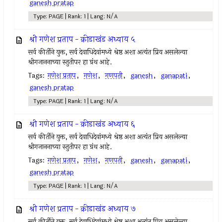
ganesh pratap
Type: PAGE | Rank: 1 | Lang: N/A
श्री गणेश प्रताप - क्रीडाखंड अध्याय ५
सर्व कीर्तीने युक्त, सर्व देवाधिदेवांमध्ये श्रेष्ठ अशा अत्यंत प्रिय असलेल्या
श्रीगजाननाच्या स्तुतीपर हा ग्रंथ आहे.
Tags:
गणेश प्रताप
,
गणेश
,
गणपती
,
ganesh
,
ganapati
,
ganesh pratap
Type: PAGE | Rank: 1 | Lang: N/A
श्री गणेश प्रताप - क्रीडाखंड अध्याय ६
सर्व कीर्तीने युक्त, सर्व देवाधिदेवांमध्ये श्रेष्ठ अशा अत्यंत प्रिय असलेल्या
श्रीगजाननाच्या स्तुतीपर हा ग्रंथ आहे.
Tags:
गणेश प्रताप
,
गणेश
,
गणपती
,
ganesh
,
ganapati
,
ganesh pratap
Type: PAGE | Rank: 1 | Lang: N/A
श्री गणेश प्रताप - क्रीडाखंड अध्याय ७
सर्व कीर्तीने युक्त, सर्व देवाधिदेवांमध्ये श्रेष्ठ अशा अत्यंत प्रिय असलेल्या