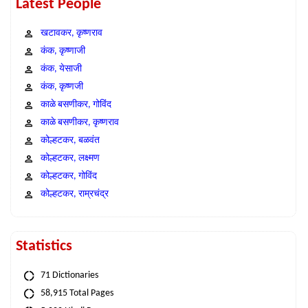
Latest People
खटावकर, कृष्णराव
कंक, कृष्णाजी
कंक, येसाजी
कंक, कृष्णजी
काळे बसणीकर, गोविंद
काळे बसणीकर, कृष्णराव
कोल्हटकर, बळवंत
कोल्हटकर, लक्ष्मण
कोल्हटकर, गोविंद
कोल्हटकर, राम्रचंद्र
Statistics
71 Dictionaries
58,915 Total Pages