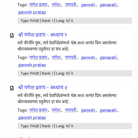
Tags:
गणेश प्रताप
,
गणेश
,
गणपती
,
ganesh
,
ganapati
,
ganesh pratap
Type: PAGE | Rank: 1 | Lang: N/A
श्री गणेश प्रताप - अध्याय १
सर्व कीर्तीने युक्त, सर्व देवाधिदेवांमध्ये श्रेष्ठ अशा अत्यंत प्रिय असलेल्या
श्रीगजाननाच्या स्तुतीपर हा ग्रंथ आहे.
Tags:
गणेश प्रताप
,
गणेश
,
गणपती
,
ganesh
,
ganapati
,
ganesh pratap
Type: PAGE | Rank: 1 | Lang: N/A
श्री गणेश प्रताप - अध्याय २
सर्व कीर्तीने युक्त, सर्व देवाधिदेवांमध्ये श्रेष्ठ अशा अत्यंत प्रिय असलेल्या
श्रीगजाननाच्या स्तुतीपर हा ग्रंथ आहे.
Tags:
गणेश प्रताप
,
गणेश
,
गणपती
,
ganesh
,
ganapati
,
ganesh pratap
Type: PAGE | Rank: 1 | Lang: N/A