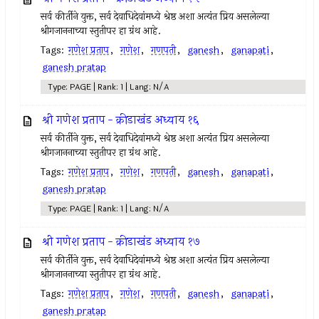
सर्व कीर्तीने युक्त, सर्व देवाधिदेवांमध्ये श्रेष्ठ अशा अत्यंत प्रिय असलेल्या
श्रीगजाननाच्या स्तुतीपर हा ग्रंथ आहे.
Tags:
गणेश प्रताप
,
गणेश
,
गणपती
,
ganesh
,
ganapati
,
ganesh pratap
Type: PAGE | Rank: 1 | Lang: N/A
श्री गणेश प्रताप - क्रीडाखंड अध्याय १६
सर्व कीर्तीने युक्त, सर्व देवाधिदेवांमध्ये श्रेष्ठ अशा अत्यंत प्रिय असलेल्या
श्रीगजाननाच्या स्तुतीपर हा ग्रंथ आहे.
Tags:
गणेश प्रताप
,
गणेश
,
गणपती
,
ganesh
,
ganapati
,
ganesh pratap
Type: PAGE | Rank: 1 | Lang: N/A
श्री गणेश प्रताप - क्रीडाखंड अध्याय १७
सर्व कीर्तीने युक्त, सर्व देवाधिदेवांमध्ये श्रेष्ठ अशा अत्यंत प्रिय असलेल्या
श्रीगजाननाच्या स्तुतीपर हा ग्रंथ आहे.
Tags:
गणेश प्रताप
,
गणेश
,
गणपती
,
ganesh
,
ganapati
,
ganesh pratap