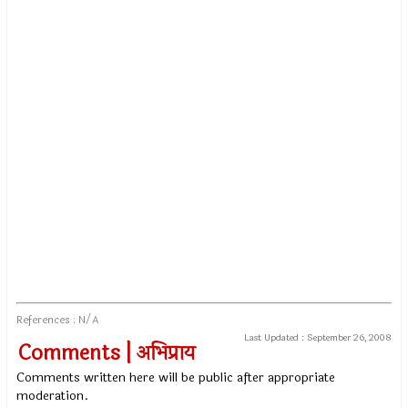
References : N/A
Last Updated :
September 26, 2008
Comments | अभिप्राय
Comments written here will be public after appropriate
moderation.