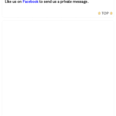
Like us on
Facebook
to send us a private message.
TOP