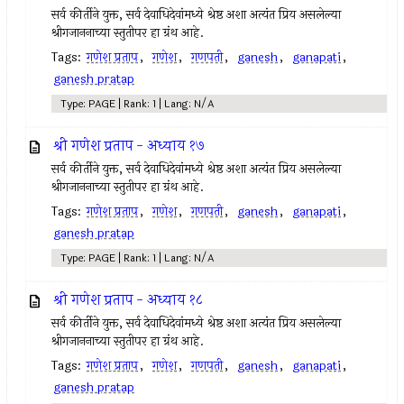
सर्व कीर्तीने युक्त, सर्व देवाधिदेवांमध्ये श्रेष्ठ अशा अत्यंत प्रिय असलेल्या
श्रीगजाननाच्या स्तुतीपर हा ग्रंथ आहे.
Tags:
गणेश प्रताप
,
गणेश
,
गणपती
,
ganesh
,
ganapati
,
ganesh pratap
Type: PAGE | Rank: 1 | Lang: N/A
श्री गणेश प्रताप - अध्याय १७
सर्व कीर्तीने युक्त, सर्व देवाधिदेवांमध्ये श्रेष्ठ अशा अत्यंत प्रिय असलेल्या
श्रीगजाननाच्या स्तुतीपर हा ग्रंथ आहे.
Tags:
गणेश प्रताप
,
गणेश
,
गणपती
,
ganesh
,
ganapati
,
ganesh pratap
Type: PAGE | Rank: 1 | Lang: N/A
श्री गणेश प्रताप - अध्याय १८
सर्व कीर्तीने युक्त, सर्व देवाधिदेवांमध्ये श्रेष्ठ अशा अत्यंत प्रिय असलेल्या
श्रीगजाननाच्या स्तुतीपर हा ग्रंथ आहे.
Tags:
गणेश प्रताप
,
गणेश
,
गणपती
,
ganesh
,
ganapati
,
ganesh pratap