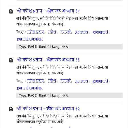
श्री गणेश प्रताप - क्रीडाखंड अध्याय १०
सर्व कीर्तीने युक्त, सर्व देवाधिदेवांमध्ये श्रेष्ठ अशा अत्यंत प्रिय असलेल्या
श्रीगजाननाच्या स्तुतीपर हा ग्रंथ आहे.
Tags:
गणेश प्रताप
,
गणेश
,
गणपती
,
ganesh
,
ganapati
,
ganesh pratap
Type: PAGE | Rank: 1 | Lang: N/A
श्री गणेश प्रताप - क्रीडाखंड अध्याय ११
सर्व कीर्तीने युक्त, सर्व देवाधिदेवांमध्ये श्रेष्ठ अशा अत्यंत प्रिय असलेल्या
श्रीगजाननाच्या स्तुतीपर हा ग्रंथ आहे.
Tags:
गणेश प्रताप
,
गणेश
,
गणपती
,
ganesh
,
ganapati
,
ganesh pratap
Type: PAGE | Rank: 1 | Lang: N/A
श्री गणेश प्रताप - क्रीडाखंड अध्याय १२
सर्व कीर्तीने युक्त, सर्व देवाधिदेवांमध्ये श्रेष्ठ अशा अत्यंत प्रिय असलेल्या
श्रीगजाननाच्या स्तुतीपर हा ग्रंथ आहे.