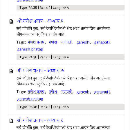
Type: PAGE | Rank: 1 | Lang: N/A
श्री गणेश प्रताप - अध्याय ६
सर्व कीर्तीने युक्त, सर्व देवाधिदेवांमध्ये श्रेष्ठ अशा अत्यंत प्रिय असलेल्या
श्रीगजाननाच्या स्तुतीपर हा ग्रंथ आहे.
Tags:
गणेश प्रताप
,
गणेश
,
गणपती
,
ganesh
,
ganapati
,
ganesh pratap
Type: PAGE | Rank: 1 | Lang: N/A
श्री गणेश प्रताप - अध्याय ७
सर्व कीर्तीने युक्त, सर्व देवाधिदेवांमध्ये श्रेष्ठ अशा अत्यंत प्रिय असलेल्या
श्रीगजाननाच्या स्तुतीपर हा ग्रंथ आहे.
Tags:
गणेश प्रताप
,
गणेश
,
गणपती
,
ganesh
,
ganapati
,
ganesh pratap
Type: PAGE | Rank: 1 | Lang: N/A
श्री गणेश प्रताप - अध्याय ८
सर्व कीर्तीने युक्त, सर्व देवाधिदेवांमध्ये श्रेष्ठ अशा अत्यंत प्रिय असलेल्या