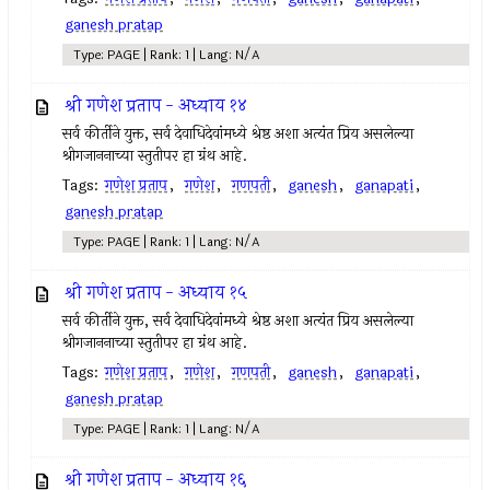
ganesh pratap
Type: PAGE | Rank: 1 | Lang: N/A
श्री गणेश प्रताप - अध्याय १४
सर्व कीर्तीने युक्त, सर्व देवाधिदेवांमध्ये श्रेष्ठ अशा अत्यंत प्रिय असलेल्या
श्रीगजाननाच्या स्तुतीपर हा ग्रंथ आहे.
Tags:
गणेश प्रताप
,
गणेश
,
गणपती
,
ganesh
,
ganapati
,
ganesh pratap
Type: PAGE | Rank: 1 | Lang: N/A
श्री गणेश प्रताप - अध्याय १५
सर्व कीर्तीने युक्त, सर्व देवाधिदेवांमध्ये श्रेष्ठ अशा अत्यंत प्रिय असलेल्या
श्रीगजाननाच्या स्तुतीपर हा ग्रंथ आहे.
Tags:
गणेश प्रताप
,
गणेश
,
गणपती
,
ganesh
,
ganapati
,
ganesh pratap
Type: PAGE | Rank: 1 | Lang: N/A
श्री गणेश प्रताप - अध्याय १६