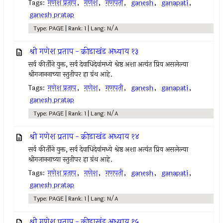
Tags:
गणेश प्रताप
,
गणेश
,
गणपती
,
ganesh
,
ganapati
,
ganesh pratap
Type: PAGE | Rank: 1 | Lang: N/A
श्री गणेश प्रताप - क्रीडाखंड अध्याय १३
सर्व कीर्तीने युक्त, सर्व देवाधिदेवांमध्ये श्रेष्ठ अशा अत्यंत प्रिय असलेल्या
श्रीगजाननाच्या स्तुतीपर हा ग्रंथ आहे.
Tags:
गणेश प्रताप
,
गणेश
,
गणपती
,
ganesh
,
ganapati
,
ganesh pratap
Type: PAGE | Rank: 1 | Lang: N/A
श्री गणेश प्रताप - क्रीडाखंड अध्याय १४
सर्व कीर्तीने युक्त, सर्व देवाधिदेवांमध्ये श्रेष्ठ अशा अत्यंत प्रिय असलेल्या
श्रीगजाननाच्या स्तुतीपर हा ग्रंथ आहे.
Tags:
गणेश प्रताप
,
गणेश
,
गणपती
,
ganesh
,
ganapati
,
ganesh pratap
Type: PAGE | Rank: 1 | Lang: N/A
श्री गणेश प्रताप - क्रीडाखंड अध्याय १५