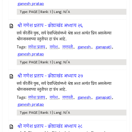
ganesh pratap
Type: PAGE | Rank: 1 | Lang: N/A
श्री गणेश प्रताप - क्रीडाखंड अध्याय २६
सर्व कीर्तीने युक्त, सर्व देवाधिदेवांमध्ये श्रेष्ठ अशा अत्यंत प्रिय असलेल्या
श्रीगजाननाच्या स्तुतीपर हा ग्रंथ आहे.
Tags:
गणेश प्रताप
,
गणेश
,
गणपती
,
ganesh
,
ganapati
,
ganesh pratap
Type: PAGE | Rank: 1 | Lang: N/A
श्री गणेश प्रताप - क्रीडाखंड अध्याय २७
सर्व कीर्तीने युक्त, सर्व देवाधिदेवांमध्ये श्रेष्ठ अशा अत्यंत प्रिय असलेल्या
श्रीगजाननाच्या स्तुतीपर हा ग्रंथ आहे.
Tags:
गणेश प्रताप
,
गणेश
,
गणपती
,
ganesh
,
ganapati
,
ganesh pratap
Type: PAGE | Rank: 1 | Lang: N/A
श्री गणेश प्रताप - क्रीडाखंड अध्याय २८