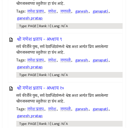
श्रीगजाननाच्या स्तुतीपर हा ग्रंथ आहे.
Tags:
गणेश प्रताप
,
गणेश
,
गणपती
,
ganesh
,
ganapati
,
ganesh pratap
Type: PAGE | Rank: 1 | Lang: N/A
श्री गणेश प्रताप - अध्याय ९
सर्व कीर्तीने युक्त, सर्व देवाधिदेवांमध्ये श्रेष्ठ अशा अत्यंत प्रिय असलेल्या
श्रीगजाननाच्या स्तुतीपर हा ग्रंथ आहे.
Tags:
गणेश प्रताप
,
गणेश
,
गणपती
,
ganesh
,
ganapati
,
ganesh pratap
Type: PAGE | Rank: 1 | Lang: N/A
श्री गणेश प्रताप - अध्याय १०
सर्व कीर्तीने युक्त, सर्व देवाधिदेवांमध्ये श्रेष्ठ अशा अत्यंत प्रिय असलेल्या
श्रीगजाननाच्या स्तुतीपर हा ग्रंथ आहे.
Tags:
गणेश प्रताप
,
गणेश
,
गणपती
,
ganesh
,
ganapati
,
ganesh pratap
Type: PAGE | Rank: 1 | Lang: N/A