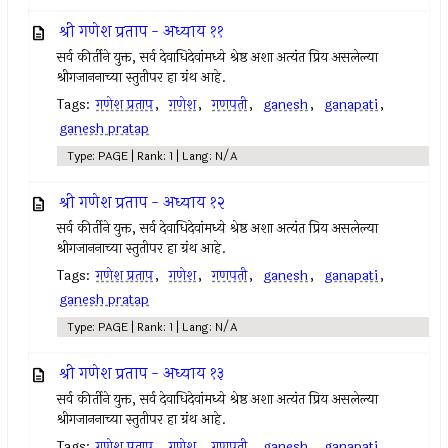
श्री गणेश प्रताप - अध्याय ११
सर्व कीर्तीने युक्त, सर्व देवाधिदेवांमध्ये श्रेष्ठ अशा अत्यंत प्रिय असलेल्या
श्रीगजाननाच्या स्तुतीपर हा ग्रंथ आहे.
Tags:
गणेश प्रताप
,
गणेश
,
गणपती
,
ganesh
,
ganapati
,
ganesh pratap
Type: PAGE | Rank: 1 | Lang: N/A
श्री गणेश प्रताप - अध्याय १२
सर्व कीर्तीने युक्त, सर्व देवाधिदेवांमध्ये श्रेष्ठ अशा अत्यंत प्रिय असलेल्या
श्रीगजाननाच्या स्तुतीपर हा ग्रंथ आहे.
Tags:
गणेश प्रताप
,
गणेश
,
गणपती
,
ganesh
,
ganapati
,
ganesh pratap
Type: PAGE | Rank: 1 | Lang: N/A
श्री गणेश प्रताप - अध्याय १३
सर्व कीर्तीने युक्त, सर्व देवाधिदेवांमध्ये श्रेष्ठ अशा अत्यंत प्रिय असलेल्या
श्रीगजाननाच्या स्तुतीपर हा ग्रंथ आहे.
Tags:
गणेश प्रताप
,
गणेश
,
गणपती
,
ganesh
,
ganapati
,