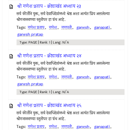
श्री गणेश प्रताप - क्रीडाखंड अध्याय २३
सर्व कीर्तीने युक्त, सर्व देवाधिदेवांमध्ये श्रेष्ठ अशा अत्यंत प्रिय असलेल्या
श्रीगजाननाच्या स्तुतीपर हा ग्रंथ आहे.
Tags:
गणेश प्रताप
,
गणेश
,
गणपती
,
ganesh
,
ganapati
,
ganesh pratap
Type: PAGE | Rank: 1 | Lang: N/A
श्री गणेश प्रताप - क्रीडाखंड अध्याय २४
सर्व कीर्तीने युक्त, सर्व देवाधिदेवांमध्ये श्रेष्ठ अशा अत्यंत प्रिय असलेल्या
श्रीगजाननाच्या स्तुतीपर हा ग्रंथ आहे.
Tags:
गणेश प्रताप
,
गणेश
,
गणपती
,
ganesh
,
ganapati
,
ganesh pratap
Type: PAGE | Rank: 1 | Lang: N/A
श्री गणेश प्रताप - क्रीडाखंड अध्याय २५
सर्व कीर्तीने युक्त, सर्व देवाधिदेवांमध्ये श्रेष्ठ अशा अत्यंत प्रिय असलेल्या
श्रीगजाननाच्या स्तुतीपर हा ग्रंथ आहे.
Tags:
गणेश प्रताप
,
गणेश
,
गणपती
,
ganesh
,
ganapati
,