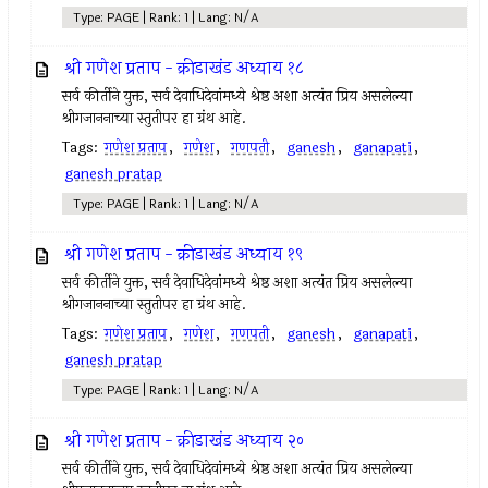
Type: PAGE | Rank: 1 | Lang: N/A
श्री गणेश प्रताप - क्रीडाखंड अध्याय १८
सर्व कीर्तीने युक्त, सर्व देवाधिदेवांमध्ये श्रेष्ठ अशा अत्यंत प्रिय असलेल्या
श्रीगजाननाच्या स्तुतीपर हा ग्रंथ आहे.
Tags:
गणेश प्रताप
,
गणेश
,
गणपती
,
ganesh
,
ganapati
,
ganesh pratap
Type: PAGE | Rank: 1 | Lang: N/A
श्री गणेश प्रताप - क्रीडाखंड अध्याय १९
सर्व कीर्तीने युक्त, सर्व देवाधिदेवांमध्ये श्रेष्ठ अशा अत्यंत प्रिय असलेल्या
श्रीगजाननाच्या स्तुतीपर हा ग्रंथ आहे.
Tags:
गणेश प्रताप
,
गणेश
,
गणपती
,
ganesh
,
ganapati
,
ganesh pratap
Type: PAGE | Rank: 1 | Lang: N/A
श्री गणेश प्रताप - क्रीडाखंड अध्याय २०
सर्व कीर्तीने युक्त, सर्व देवाधिदेवांमध्ये श्रेष्ठ अशा अत्यंत प्रिय असलेल्या