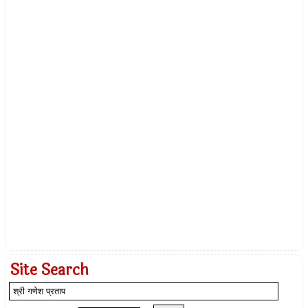
Site Search