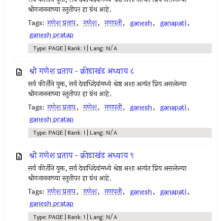
श्रीगजाननाच्या स्तुतीपर हा ग्रंथ आहे.
Tags:
गणेश प्रताप
,
गणेश
,
गणपती
,
ganesh
,
ganapati
,
ganesh pratap
Type: PAGE | Rank: 1 | Lang: N/A
श्री गणेश प्रताप - क्रीडाखंड अध्याय ८
सर्व कीर्तीने युक्त, सर्व देवाधिदेवांमध्ये श्रेष्ठ अशा अत्यंत प्रिय असलेल्या
श्रीगजाननाच्या स्तुतीपर हा ग्रंथ आहे.
Tags:
गणेश प्रताप
,
गणेश
,
गणपती
,
ganesh
,
ganapati
,
ganesh pratap
Type: PAGE | Rank: 1 | Lang: N/A
श्री गणेश प्रताप - क्रीडाखंड अध्याय ९
सर्व कीर्तीने युक्त, सर्व देवाधिदेवांमध्ये श्रेष्ठ अशा अत्यंत प्रिय असलेल्या
श्रीगजाननाच्या स्तुतीपर हा ग्रंथ आहे.
Tags:
गणेश प्रताप
,
गणेश
,
गणपती
,
ganesh
,
ganapati
,
ganesh pratap
Type: PAGE | Rank: 1 | Lang: N/A