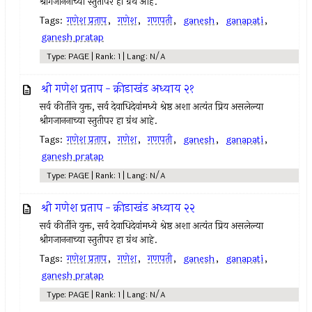
श्रीगजाननाच्या स्तुतीपर हा ग्रंथ आहे.
Tags:
गणेश प्रताप
,
गणेश
,
गणपती
,
ganesh
,
ganapati
,
ganesh pratap
Type: PAGE | Rank: 1 | Lang: N/A
श्री गणेश प्रताप - क्रीडाखंड अध्याय २१
सर्व कीर्तीने युक्त, सर्व देवाधिदेवांमध्ये श्रेष्ठ अशा अत्यंत प्रिय असलेल्या
श्रीगजाननाच्या स्तुतीपर हा ग्रंथ आहे.
Tags:
गणेश प्रताप
,
गणेश
,
गणपती
,
ganesh
,
ganapati
,
ganesh pratap
Type: PAGE | Rank: 1 | Lang: N/A
श्री गणेश प्रताप - क्रीडाखंड अध्याय २२
सर्व कीर्तीने युक्त, सर्व देवाधिदेवांमध्ये श्रेष्ठ अशा अत्यंत प्रिय असलेल्या
श्रीगजाननाच्या स्तुतीपर हा ग्रंथ आहे.
Tags:
गणेश प्रताप
,
गणेश
,
गणपती
,
ganesh
,
ganapati
,
ganesh pratap
Type: PAGE | Rank: 1 | Lang: N/A