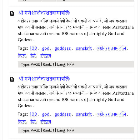
श्री गणेशाष्टोत्तरशतनामावलिः
अष्टोत्तरशतनामावलिः म्हणजे देवी देवतांची एकशे आठ नावे, जी जप करताना
म्हणावयाची असतात. नावे घेताना १०८ मण्यांची जपमाळ वापरतात.Ashtottara
shatanamavali means 108 names of almighty God and
Godess.
Tags:
108
,
god
,
goddess
,
sanskrit
,
अष्टोत्तरशतनामावलि
,
देवता
,
देवी
,
संस्कृत
Type: PAGE | Rank: 1 | Lang: N/A
श्री गणेशाष्टोत्तरशतनामावलिः
अष्टोत्तरशतनामावलिः म्हणजे देवी देवतांची एकशे आठ नावे, जी जप करताना
म्हणावयाची असतात. नावे घेताना १०८ मण्यांची जपमाळ वापरतात.Ashtottara
shatanamavali means 108 names of almighty God and
Godess.
Tags:
108
,
god
,
goddess
,
sanskrit
,
अष्टोत्तरशतनामावलि
,
देवता
,
देवी
,
संस्कृत
Type: PAGE | Rank: 1 | Lang: N/A