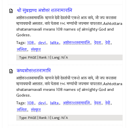
श्री सुब्रह्मण्य अष्टोत्तर शतनामावलि
अष्टोत्तरशतनामावलिः म्हणजे देवी देवतांची एकशे आठ नावे, जी जप करताना
म्हणावयाची असतात. नावे घेताना १०८ मण्यांची जपमाळ वापरतात.Ashtottara
shatanamavali means 108 names of almighty God and
Godess.
Tags:
108
,
devi
,
lalita
,
अष्टोत्तरशतनामावलि
,
देवता
,
देवी
,
ललिता
,
संस्कृत
Type: PAGE | Rank: 1 | Lang: N/A
ऋष्यष्टोत्तरशतनामानि
अष्टोत्तरशतनामावलिः म्हणजे देवी देवतांची एकशे आठ नावे, जी जप करताना
म्हणावयाची असतात. नावे घेताना १०८ मण्यांची जपमाळ वापरतात.Ashtottara
shatanamavali means 108 names of almighty God and
Godess.
Tags:
108
,
devi
,
lalita
,
अष्टोत्तरशतनामावलि
,
देवता
,
देवी
,
ललिता
,
संस्कृत
Type: PAGE | Rank: 1 | Lang: N/A