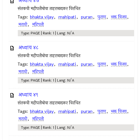
अध्याय ४७
संतकवी महीपतीबोवा ताहराबादकर विरचित
Tags:
bhakta vijay
,
mahipati
,
puran
,
पुराण
,
भक्त विजय
,
मराठी
,
महिपती
Type: PAGE | Rank: 1 | Lang: N/A
अध्याय ४८
संतकवी महीपतीबोवा ताहराबादकर विरचित
Tags:
bhakta vijay
,
mahipati
,
puran
,
पुराण
,
भक्त विजय
,
मराठी
,
महिपती
Type: PAGE | Rank: 1 | Lang: N/A
अध्याय ४९
संतकवी महीपतीबोवा ताहराबादकर विरचित
Tags:
bhakta vijay
,
mahipati
,
puran
,
पुराण
,
भक्त विजय
,
मराठी
,
महिपती
Type: PAGE | Rank: 1 | Lang: N/A