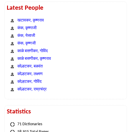
Latest People
खटावकर, कृष्णराव
कंक, कृष्णाजी
कंक, येसाजी
कंक, कृष्णजी
काळे बसणीकर, गोविंद
काळे बसणीकर, कृष्णराव
कोल्हटकर, बळवंत
कोल्हटकर, लक्ष्मण
कोल्हटकर, गोविंद
कोल्हटकर, राम्रचंद्र
Statistics
71 Dictionaries
58,915 Total Pages