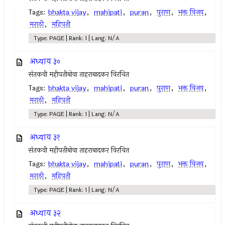
Tags:
bhakta vijay
,
mahipati
,
puran
,
पुराण
,
भक्त विजय
,
मराठी
,
महिपती
Type: PAGE | Rank: 1 | Lang: N/A
अध्याय ३०
संतकवी महीपतीबोवा ताहराबादकर विरचित
Tags:
bhakta vijay
,
mahipati
,
puran
,
पुराण
,
भक्त विजय
,
मराठी
,
महिपती
Type: PAGE | Rank: 1 | Lang: N/A
अध्याय ३१
संतकवी महीपतीबोवा ताहराबादकर विरचित
Tags:
bhakta vijay
,
mahipati
,
puran
,
पुराण
,
भक्त विजय
,
मराठी
,
महिपती
Type: PAGE | Rank: 1 | Lang: N/A
अध्याय ३२