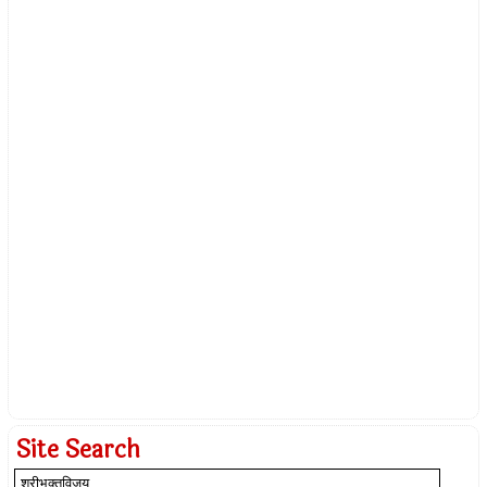
Site Search