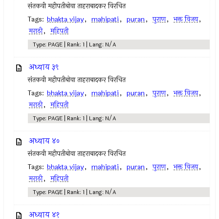
संतकवी महीपतीबोवा ताहराबादकर विरचित
Tags:
bhakta vijay
,
mahipati
,
puran
,
पुराण
,
भक्त विजय
,
मराठी
,
महिपती
Type: PAGE | Rank: 1 | Lang: N/A
अध्याय ३९
संतकवी महीपतीबोवा ताहराबादकर विरचित
Tags:
bhakta vijay
,
mahipati
,
puran
,
पुराण
,
भक्त विजय
,
मराठी
,
महिपती
Type: PAGE | Rank: 1 | Lang: N/A
अध्याय ४०
संतकवी महीपतीबोवा ताहराबादकर विरचित
Tags:
bhakta vijay
,
mahipati
,
puran
,
पुराण
,
भक्त विजय
,
मराठी
,
महिपती
Type: PAGE | Rank: 1 | Lang: N/A
अध्याय ४१