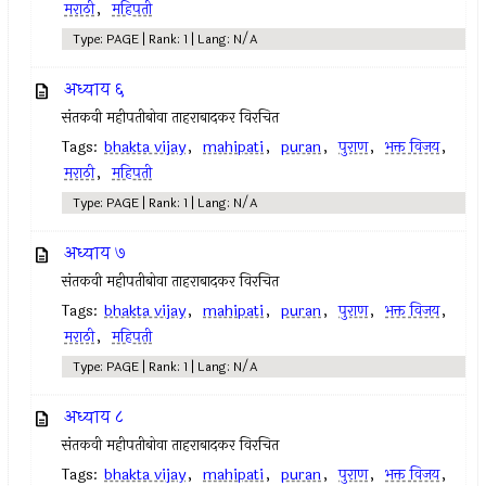
मराठी
,
महिपती
Type: PAGE | Rank: 1 | Lang: N/A
अध्याय ६
संतकवी महीपतीबोवा ताहराबादकर विरचित
Tags:
bhakta vijay
,
mahipati
,
puran
,
पुराण
,
भक्त विजय
,
मराठी
,
महिपती
Type: PAGE | Rank: 1 | Lang: N/A
अध्याय ७
संतकवी महीपतीबोवा ताहराबादकर विरचित
Tags:
bhakta vijay
,
mahipati
,
puran
,
पुराण
,
भक्त विजय
,
मराठी
,
महिपती
Type: PAGE | Rank: 1 | Lang: N/A
अध्याय ८
संतकवी महीपतीबोवा ताहराबादकर विरचित
Tags:
bhakta vijay
,
mahipati
,
puran
,
पुराण
,
भक्त विजय
,