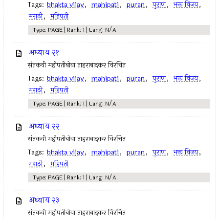
Tags:
bhakta vijay
,
mahipati
,
puran
,
पुराण
,
भक्त विजय
,
मराठी
,
महिपती
Type: PAGE | Rank: 1 | Lang: N/A
अध्याय २१
संतकवी महीपतीबोवा ताहराबादकर विरचित
Tags:
bhakta vijay
,
mahipati
,
puran
,
पुराण
,
भक्त विजय
,
मराठी
,
महिपती
Type: PAGE | Rank: 1 | Lang: N/A
अध्याय २२
संतकवी महीपतीबोवा ताहराबादकर विरचित
Tags:
bhakta vijay
,
mahipati
,
puran
,
पुराण
,
भक्त विजय
,
मराठी
,
महिपती
Type: PAGE | Rank: 1 | Lang: N/A
अध्याय २३
संतकवी महीपतीबोवा ताहराबादकर विरचित