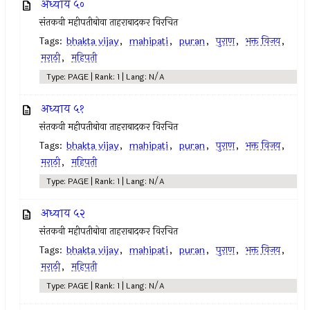
अध्याय ५०
संतकवी महीपतीबोवा ताहराबादकर विरचित
Tags:
bhakta vijay
,
mahipati
,
puran
,
पुराण
,
भक्त विजय
,
मराठी
,
महिपती
Type: PAGE | Rank: 1 | Lang: N/A
अध्याय ५१
संतकवी महीपतीबोवा ताहराबादकर विरचित
Tags:
bhakta vijay
,
mahipati
,
puran
,
पुराण
,
भक्त विजय
,
मराठी
,
महिपती
Type: PAGE | Rank: 1 | Lang: N/A
अध्याय ५२
संतकवी महीपतीबोवा ताहराबादकर विरचित
Tags:
bhakta vijay
,
mahipati
,
puran
,
पुराण
,
भक्त विजय
,
मराठी
,
महिपती
Type: PAGE | Rank: 1 | Lang: N/A