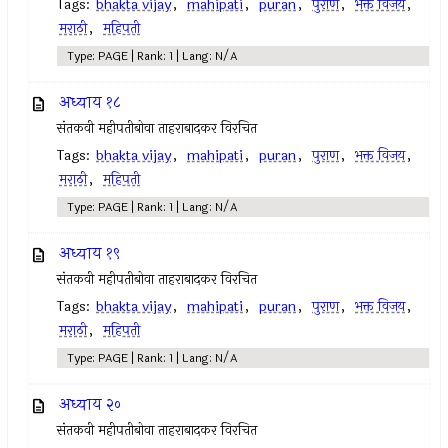
Tags:
bhakta vijay
,
mahipati
,
puran
,
पुराण
,
भक्त विजय
,
मराठी
,
महिपती
Type: PAGE | Rank: 1 | Lang: N/A
अध्याय १८
संतकवी महीपतीबोवा ताहराबादकर विरचित
Tags:
bhakta vijay
,
mahipati
,
puran
,
पुराण
,
भक्त विजय
,
मराठी
,
महिपती
Type: PAGE | Rank: 1 | Lang: N/A
अध्याय १९
संतकवी महीपतीबोवा ताहराबादकर विरचित
Tags:
bhakta vijay
,
mahipati
,
puran
,
पुराण
,
भक्त विजय
,
मराठी
,
महिपती
Type: PAGE | Rank: 1 | Lang: N/A
अध्याय २०
संतकवी महीपतीबोवा ताहराबादकर विरचित