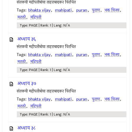
संतकवी महीपतीबोवा ताहराबादकर विरचित
Tags:
bhakta vijay
,
mahipati
,
puran
,
पुराण
,
भक्त विजय
,
मराठी
,
महिपती
Type: PAGE | Rank: 1 | Lang: N/A
अध्याय ३६
संतकवी महीपतीबोवा ताहराबादकर विरचित
Tags:
bhakta vijay
,
mahipati
,
puran
,
पुराण
,
भक्त विजय
,
मराठी
,
महिपती
Type: PAGE | Rank: 1 | Lang: N/A
अध्याय ३७
संतकवी महीपतीबोवा ताहराबादकर विरचित
Tags:
bhakta vijay
,
mahipati
,
puran
,
पुराण
,
भक्त विजय
,
मराठी
,
महिपती
Type: PAGE | Rank: 1 | Lang: N/A
अध्याय ३८