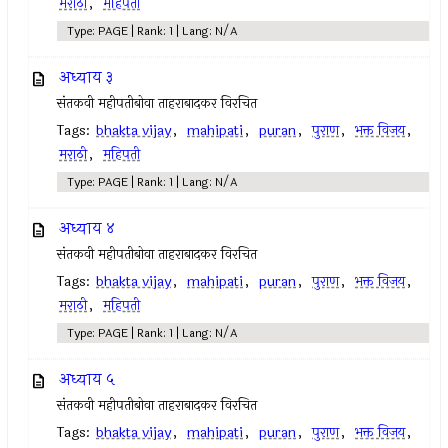
मराठी
,
महिपती
Type: PAGE | Rank: 1 | Lang: N/A
अध्याय ३
संतकवी महीपतीबोवा ताहराबादकर विरचित
Tags:
bhakta vijay
,
mahipati
,
puran
,
पुराण
,
भक्त विजय
,
मराठी
,
महिपती
Type: PAGE | Rank: 1 | Lang: N/A
अध्याय ४
संतकवी महीपतीबोवा ताहराबादकर विरचित
Tags:
bhakta vijay
,
mahipati
,
puran
,
पुराण
,
भक्त विजय
,
मराठी
,
महिपती
Type: PAGE | Rank: 1 | Lang: N/A
अध्याय ५
संतकवी महीपतीबोवा ताहराबादकर विरचित
Tags:
bhakta vijay
,
mahipati
,
puran
,
पुराण
,
भक्त विजय
,