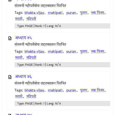
संतकवी महीपतीबोवा ताहराबादकर विरचित
Tags:
bhakta vijay
,
mahipati
,
puran
,
पुराण
,
भक्त विजय
,
मराठी
,
महिपती
Type: PAGE | Rank: 1 | Lang: N/A
अध्याय ४५
संतकवी महीपतीबोवा ताहराबादकर विरचित
Tags:
bhakta vijay
,
mahipati
,
puran
,
पुराण
,
भक्त विजय
,
मराठी
,
महिपती
Type: PAGE | Rank: 1 | Lang: N/A
अध्याय ४६
संतकवी महीपतीबोवा ताहराबादकर विरचित
Tags:
bhakta vijay
,
mahipati
,
puran
,
पुराण
,
भक्त विजय
,
मराठी
,
महिपती
Type: PAGE | Rank: 1 | Lang: N/A