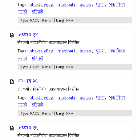
Tags:
bhakta vijay
,
mahipati
,
puran
,
पुराण
,
भक्त विजय
,
मराठी
,
महिपती
Type: PAGE | Rank: 1 | Lang: N/A
अध्याय २४
संतकवी महीपतीबोवा ताहराबादकर विरचित
Tags:
bhakta vijay
,
mahipati
,
puran
,
पुराण
,
भक्त विजय
,
मराठी
,
महिपती
Type: PAGE | Rank: 1 | Lang: N/A
अध्याय २५
संतकवी महीपतीबोवा ताहराबादकर विरचित
Tags:
bhakta vijay
,
mahipati
,
puran
,
पुराण
,
भक्त विजय
,
मराठी
,
महिपती
Type: PAGE | Rank: 1 | Lang: N/A
अध्याय २६
संतकवी महीपतीबोवा ताहराबादकर विरचित