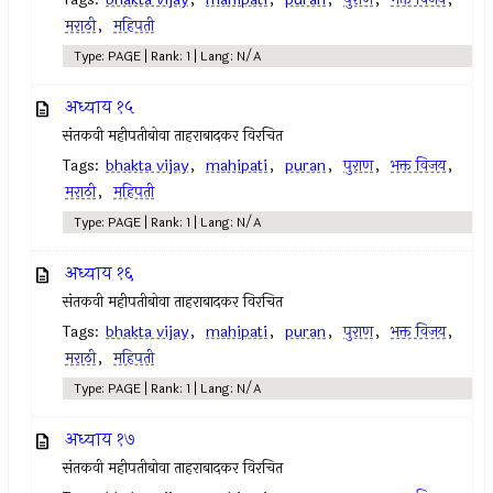
मराठी
,
महिपती
Type: PAGE | Rank: 1 | Lang: N/A
अध्याय १५
संतकवी महीपतीबोवा ताहराबादकर विरचित
Tags:
bhakta vijay
,
mahipati
,
puran
,
पुराण
,
भक्त विजय
,
मराठी
,
महिपती
Type: PAGE | Rank: 1 | Lang: N/A
अध्याय १६
संतकवी महीपतीबोवा ताहराबादकर विरचित
Tags:
bhakta vijay
,
mahipati
,
puran
,
पुराण
,
भक्त विजय
,
मराठी
,
महिपती
Type: PAGE | Rank: 1 | Lang: N/A
अध्याय १७
संतकवी महीपतीबोवा ताहराबादकर विरचित