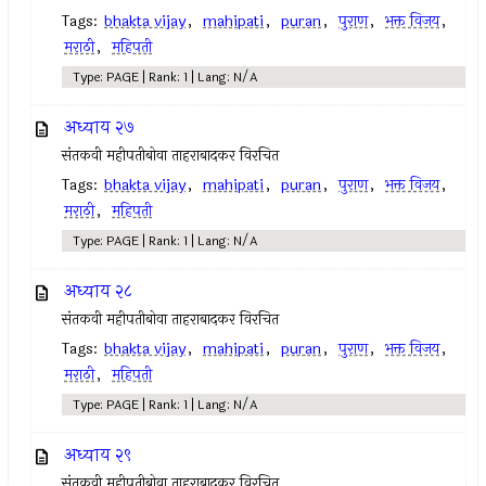
Tags:
bhakta vijay
,
mahipati
,
puran
,
पुराण
,
भक्त विजय
,
मराठी
,
महिपती
Type: PAGE | Rank: 1 | Lang: N/A
अध्याय २७
संतकवी महीपतीबोवा ताहराबादकर विरचित
Tags:
bhakta vijay
,
mahipati
,
puran
,
पुराण
,
भक्त विजय
,
मराठी
,
महिपती
Type: PAGE | Rank: 1 | Lang: N/A
अध्याय २८
संतकवी महीपतीबोवा ताहराबादकर विरचित
Tags:
bhakta vijay
,
mahipati
,
puran
,
पुराण
,
भक्त विजय
,
मराठी
,
महिपती
Type: PAGE | Rank: 1 | Lang: N/A
अध्याय २९
संतकवी महीपतीबोवा ताहराबादकर विरचित