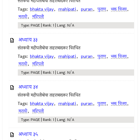
संतकवी महीपतीबोवा ताहराबादकर विरचित
Tags:
bhakta vijay
,
mahipati
,
puran
,
पुराण
,
भक्त विजय
,
मराठी
,
महिपती
Type: PAGE | Rank: 1 | Lang: N/A
अध्याय ३३
संतकवी महीपतीबोवा ताहराबादकर विरचित
Tags:
bhakta vijay
,
mahipati
,
puran
,
पुराण
,
भक्त विजय
,
मराठी
,
महिपती
Type: PAGE | Rank: 1 | Lang: N/A
अध्याय ३४
संतकवी महीपतीबोवा ताहराबादकर विरचित
Tags:
bhakta vijay
,
mahipati
,
puran
,
पुराण
,
भक्त विजय
,
मराठी
,
महिपती
Type: PAGE | Rank: 1 | Lang: N/A
अध्याय ३५