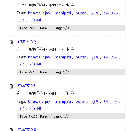
संतकवी महीपतीबोवा ताहराबादकर विरचित
Tags:
bhakta vijay
,
mahipati
,
puran
,
पुराण
,
भक्त विजय
,
मराठी
,
महिपती
Type: PAGE | Rank: 1 | Lang: N/A
अध्याय ४२
संतकवी महीपतीबोवा ताहराबादकर विरचित
Tags:
bhakta vijay
,
mahipati
,
puran
,
पुराण
,
भक्त विजय
,
मराठी
,
महिपती
Type: PAGE | Rank: 1 | Lang: N/A
अध्याय ४३
संतकवी महीपतीबोवा ताहराबादकर विरचित
Tags:
bhakta vijay
,
mahipati
,
puran
,
पुराण
,
भक्त विजय
,
मराठी
,
महिपती
Type: PAGE | Rank: 1 | Lang: N/A
अध्याय ४४