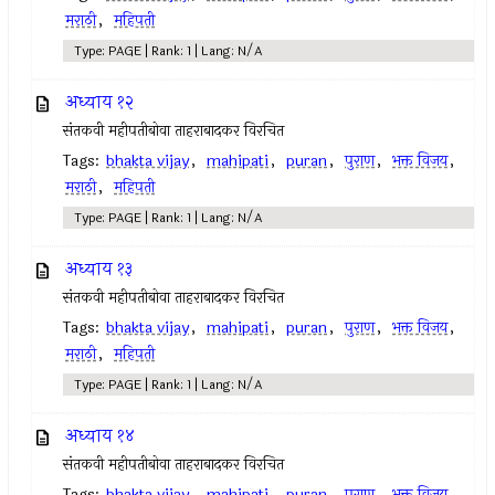
मराठी
,
महिपती
Type: PAGE | Rank: 1 | Lang: N/A
अध्याय १२
संतकवी महीपतीबोवा ताहराबादकर विरचित
Tags:
bhakta vijay
,
mahipati
,
puran
,
पुराण
,
भक्त विजय
,
मराठी
,
महिपती
Type: PAGE | Rank: 1 | Lang: N/A
अध्याय १३
संतकवी महीपतीबोवा ताहराबादकर विरचित
Tags:
bhakta vijay
,
mahipati
,
puran
,
पुराण
,
भक्त विजय
,
मराठी
,
महिपती
Type: PAGE | Rank: 1 | Lang: N/A
अध्याय १४
संतकवी महीपतीबोवा ताहराबादकर विरचित
Tags:
bhakta vijay
,
mahipati
,
puran
,
पुराण
,
भक्त विजय
,