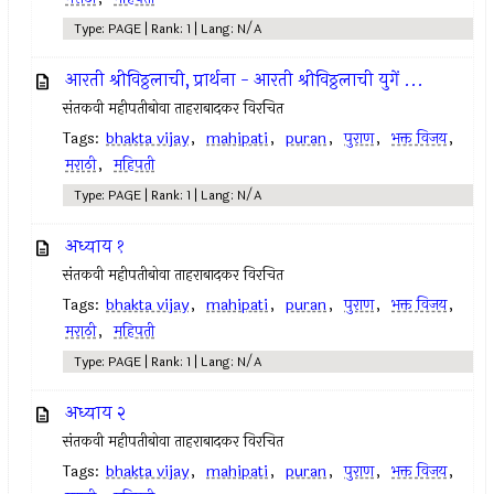
Type: PAGE | Rank: 1 | Lang: N/A
आरती श्रीविठ्ठलाची, प्रार्थना - आरती श्रीविठ्ठलाची युगें ...
संतकवी महीपतीबोवा ताहराबादकर विरचित
Tags:
bhakta vijay
,
mahipati
,
puran
,
पुराण
,
भक्त विजय
,
मराठी
,
महिपती
Type: PAGE | Rank: 1 | Lang: N/A
अध्याय १
संतकवी महीपतीबोवा ताहराबादकर विरचित
Tags:
bhakta vijay
,
mahipati
,
puran
,
पुराण
,
भक्त विजय
,
मराठी
,
महिपती
Type: PAGE | Rank: 1 | Lang: N/A
अध्याय २
संतकवी महीपतीबोवा ताहराबादकर विरचित
Tags:
bhakta vijay
,
mahipati
,
puran
,
पुराण
,
भक्त विजय
,