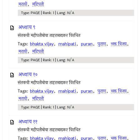
मराठी
,
महिपती
Type: PAGE | Rank: 1 | Lang: N/A
अध्याय ९
संतकवी महीपतीबोवा ताहराबादकर विरचित
Tags:
bhakta vijay
,
mahipati
,
puran
,
पुराण
,
भक्त विजय
,
मराठी
,
महिपती
Type: PAGE | Rank: 1 | Lang: N/A
अध्याय १०
संतकवी महीपतीबोवा ताहराबादकर विरचित
Tags:
bhakta vijay
,
mahipati
,
puran
,
पुराण
,
भक्त विजय
,
मराठी
,
महिपती
Type: PAGE | Rank: 1 | Lang: N/A
अध्याय ११
संतकवी महीपतीबोवा ताहराबादकर विरचित
Tags:
bhakta vijay
,
mahipati
,
puran
,
पुराण
,
भक्त विजय
,