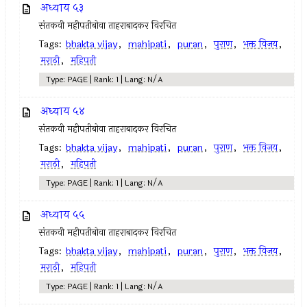
अध्याय ५३
संतकवी महीपतीबोवा ताहराबादकर विरचित
Tags:
bhakta vijay
,
mahipati
,
puran
,
पुराण
,
भक्त विजय
,
मराठी
,
महिपती
Type: PAGE | Rank: 1 | Lang: N/A
अध्याय ५४
संतकवी महीपतीबोवा ताहराबादकर विरचित
Tags:
bhakta vijay
,
mahipati
,
puran
,
पुराण
,
भक्त विजय
,
मराठी
,
महिपती
Type: PAGE | Rank: 1 | Lang: N/A
अध्याय ५५
संतकवी महीपतीबोवा ताहराबादकर विरचित
Tags:
bhakta vijay
,
mahipati
,
puran
,
पुराण
,
भक्त विजय
,
मराठी
,
महिपती
Type: PAGE | Rank: 1 | Lang: N/A