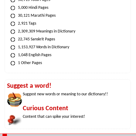
5,000 Hindi Pages
30,121 Marathi Pages
2,921 Tags
2,309,309 Meanings in Dictionary
22,745 Sanskrit Pages
1,153,927 Words in Dictionary
1,048 English Pages
1 Other Pages
Suggest a word!
Suggest new words or meaning to our dictionary!!
Curious Content
Content that can spike your interest!