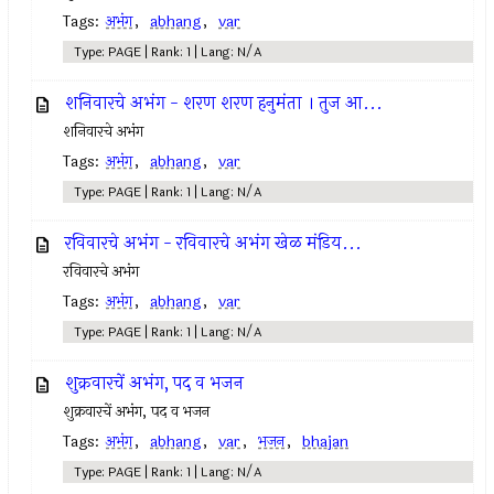
Tags:
अभंग
,
abhang
,
var
Type: PAGE | Rank: 1 | Lang: N/A
शनिवारचे अभंग - शरण शरण हनुमंता । तुज आ...
शनिवारचे अभंग
Tags:
अभंग
,
abhang
,
var
Type: PAGE | Rank: 1 | Lang: N/A
रविवारचे अभंग - रविवारचे अभंग खेळ मंडिय...
रविवारचे अभंग
Tags:
अभंग
,
abhang
,
var
Type: PAGE | Rank: 1 | Lang: N/A
शुक्रवारचें अभंग, पद व भजन
शुक्रवारचें अभंग, पद व भजन
Tags:
अभंग
,
abhang
,
var
,
भजन
,
bhajan
Type: PAGE | Rank: 1 | Lang: N/A