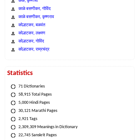
कंक, कृष्णजी
काळे बसणीकर, गोविंद
काळे बसणीकर, कृष्णराव
कोल्हटकर, बळवंत
कोल्हटकर, लक्ष्मण
कोल्हटकर, गोविंद
कोल्हटकर, राम्रचंद्र
Statistics
71 Dictionaries
58,915 Total Pages
5,000 Hindi Pages
30,121 Marathi Pages
2,921 Tags
2,309,309 Meanings in Dictionary
22,745 Sanskrit Pages