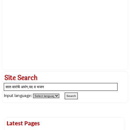
Site Search
Input language:
Latest Pages