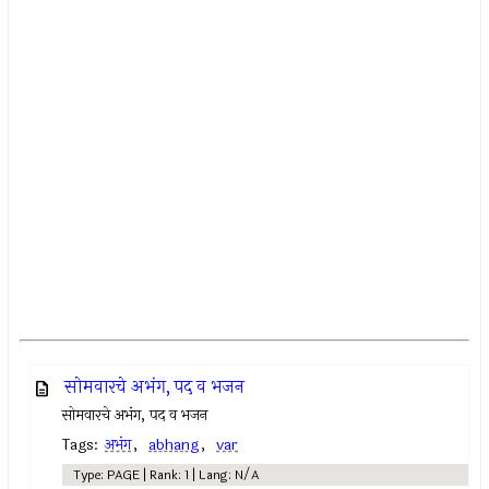
सोमवारचे अभंग, पद व भजन
सोमवारचे अभंग, पद व भजन
Tags:
अभंग
,
abhang
,
var
Type: PAGE | Rank: 1 | Lang: N/A