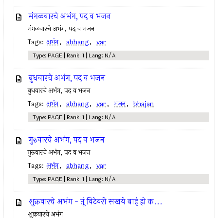
मंगळवारचे अभंग, पद व भजन
मंगळवारचे अभंग, पद व भजन
Tags:
अभंग
,
abhang
,
var
Type: PAGE | Rank: 1 | Lang: N/A
बुधवारचे अभंग, पद व भजन
बुधवारचे अभंग, पद व भजन
Tags:
अभंग
,
abhang
,
var
,
भजन
,
bhajan
Type: PAGE | Rank: 1 | Lang: N/A
गुरुवारचे अभंग, पद व भजन
गुरुवारचे अभंग, पद व भजन
Tags:
अभंग
,
abhang
,
var
Type: PAGE | Rank: 1 | Lang: N/A
शुक्रवारचे अभंग - तूं विटेवरी सखये बाई हो क...
शुक्रवारचे अभंग