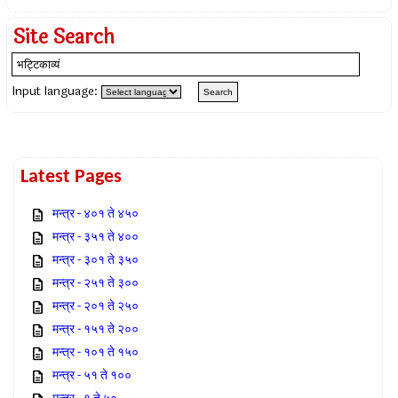
Site Search
Input language:
Latest Pages
मन्त्र - ४०१ ते ४५०
मन्त्र - ३५१ ते ४००
मन्त्र - ३०१ ते ३५०
मन्त्र - २५१ ते ३००
मन्त्र - २०१ ते २५०
मन्त्र - १५१ ते २००
मन्त्र - १०१ ते १५०
मन्त्र - ५१ ते १००