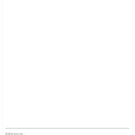
References :