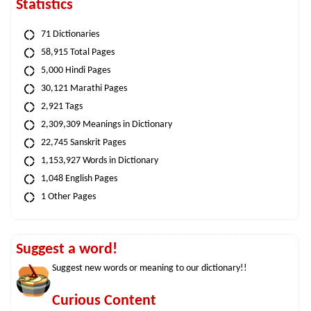
Statistics
71 Dictionaries
58,915 Total Pages
5,000 Hindi Pages
30,121 Marathi Pages
2,921 Tags
2,309,309 Meanings in Dictionary
22,745 Sanskrit Pages
1,153,927 Words in Dictionary
1,048 English Pages
1 Other Pages
Suggest a word!
Suggest new words or meaning to our dictionary!!
Curious Content