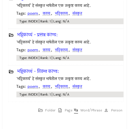
`भट्टिकाव्यं' हे संस्कृत भाषेतील एक उत्कृष्ट काव्य आहे.
Tags:
poem
,
काव्य
,
भट्टिकाव्य
,
संस्कृत
Type: INDEX | Rank: 1 | Lang: N/A
भट्टिकाव्यं - प्रसन्न काण्ड:
`भट्टिकाव्यं' हे संस्कृत भाषेतील एक उत्कृष्ट काव्य आहे.
Tags:
poem
,
काव्य
,
भट्टिकाव्य
,
संस्कृत
Type: INDEX | Rank: 1 | Lang: N/A
भट्टिकाव्यं - तिङन्त काण्ड:
`भट्टिकाव्यं' हे संस्कृत भाषेतील एक उत्कृष्ट काव्य आहे.
Tags:
poem
,
काव्य
,
भट्टिकाव्य
,
संस्कृत
Type: INDEX | Rank: 1 | Lang: N/A
Folder
Page
Word/Phrase
Person