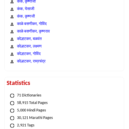
कंक, कृष्णाजी
कंक, येसाजी
कंक, कृष्णजी
काळे बसणीकर, गोविंद
काळे बसणीकर, कृष्णराव
कोल्हटकर, बळवंत
कोल्हटकर, लक्ष्मण
कोल्हटकर, गोविंद
कोल्हटकर, राम्रचंद्र
Statistics
71 Dictionaries
58,915 Total Pages
5,000 Hindi Pages
30,121 Marathi Pages
2,921 Tags