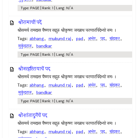
Type: PAGE | Rank: 1 | Lang: N/A
श्रीरामाचीं पदें
श्रीसमर्थ रामदास वैष्णव सद्गुरु श्रीकृष्ण जगन्नाथ चरणारविंदेभ्यो नमः ।
Tags:
abhang
,
mukund raj
,
pad
,
अभंग
,
पद
,
बांदकर
,
मुकुंदराज
,
bandkar
Type: PAGE | Rank: 1 | Lang: N/A
श्रीनरहरिरायाचें पद
श्रीसमर्थ रामदास वैष्णव सद्गुरु श्रीकृष्ण जगन्नाथ चरणारविंदेभ्यो नमः ।
Tags:
abhang
,
mukund raj
,
pad
,
अभंग
,
पद
,
बांदकर
,
मुकुंदराज
,
bandkar
Type: PAGE | Rank: 1 | Lang: N/A
श्रीशांतादुर्गेचें पद
श्रीसमर्थ रामदास वैष्णव सद्गुरु श्रीकृष्ण जगन्नाथ चरणारविंदेभ्यो नमः ।
Tags:
abhang
,
mukund raj
,
pad
,
अभंग
,
पद
,
बांदकर
,