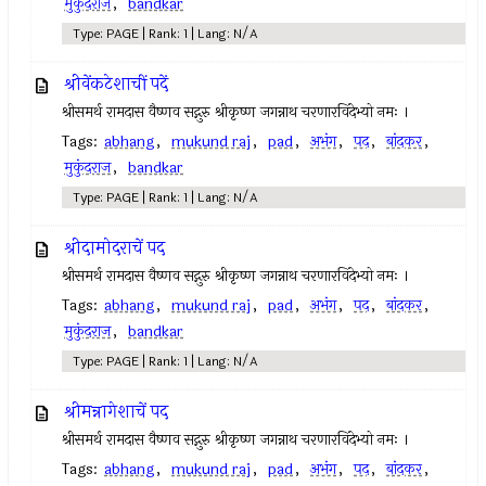
मुकुंदराज
,
bandkar
Type: PAGE | Rank: 1 | Lang: N/A
श्रीवेंकटेशाचीं पदें
श्रीसमर्थ रामदास वैष्णव सद्गुरु श्रीकृष्ण जगन्नाथ चरणारविंदेभ्यो नमः ।
Tags:
abhang
,
mukund raj
,
pad
,
अभंग
,
पद
,
बांदकर
,
मुकुंदराज
,
bandkar
Type: PAGE | Rank: 1 | Lang: N/A
श्रीदामोदराचें पद
श्रीसमर्थ रामदास वैष्णव सद्गुरु श्रीकृष्ण जगन्नाथ चरणारविंदेभ्यो नमः ।
Tags:
abhang
,
mukund raj
,
pad
,
अभंग
,
पद
,
बांदकर
,
मुकुंदराज
,
bandkar
Type: PAGE | Rank: 1 | Lang: N/A
श्रीमन्नागेशाचें पद
श्रीसमर्थ रामदास वैष्णव सद्गुरु श्रीकृष्ण जगन्नाथ चरणारविंदेभ्यो नमः ।
Tags:
abhang
,
mukund raj
,
pad
,
अभंग
,
पद
,
बांदकर
,