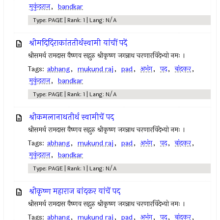
मुकुंदराज
,
bandkar
Type: PAGE | Rank: 1 | Lang: N/A
श्रीमदिदिंराकांततीर्थस्वामी यांचीं पदें
श्रीसमर्थ रामदास वैष्णव सद्गुरु श्रीकृष्ण जगन्नाथ चरणारविंदेभ्यो नमः ।
Tags:
abhang
,
mukund raj
,
pad
,
अभंग
,
पद
,
बांदकर
,
मुकुंदराज
,
bandkar
Type: PAGE | Rank: 1 | Lang: N/A
श्रीकमलानाथतीर्थ स्वामीचें पद
श्रीसमर्थ रामदास वैष्णव सद्गुरु श्रीकृष्ण जगन्नाथ चरणारविंदेभ्यो नमः ।
Tags:
abhang
,
mukund raj
,
pad
,
अभंग
,
पद
,
बांदकर
,
मुकुंदराज
,
bandkar
Type: PAGE | Rank: 1 | Lang: N/A
श्रीकृष्ण महाराज बांदकर यांचें पद
श्रीसमर्थ रामदास वैष्णव सद्गुरु श्रीकृष्ण जगन्नाथ चरणारविंदेभ्यो नमः ।
Tags:
abhang
,
mukund raj
,
pad
,
अभंग
,
पद
,
बांदकर
,