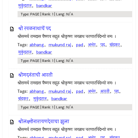
मुकुंदराज
,
bandkar
Type: PAGE | Rank: 1 | Lang: N/A
श्री रवळनाथाचें पद
श्रीसमर्थ रामदास वैष्णव सद्गुरु श्रीकृष्ण जगन्नाथ चरणारविंदेभ्यो नमः ।
Tags:
abhang
,
mukund raj
,
pad
,
अभंग
,
पद
,
बांदकर
,
मुकुंदराज
,
bandkar
Type: PAGE | Rank: 1 | Lang: N/A
श्रीमदनंताची आरती
श्रीसमर्थ रामदास वैष्णव सद्गुरु श्रीकृष्ण जगन्नाथ चरणारविंदेभ्यो नमः ।
Tags:
abhang
,
mukund raj
,
pad
,
अभंग
,
आरती
,
पद
,
बांदकर
,
मुकुंदराज
,
bandkar
Type: PAGE | Rank: 1 | Lang: N/A
श्रीलक्ष्मीनारायणदेवाचा झुला
श्रीसमर्थ रामदास वैष्णव सद्गुरु श्रीकृष्ण जगन्नाथ चरणारविंदेभ्यो नमः ।
Tags:
abhang
,
mukund raj
,
pad
,
अभंग
,
पद
,
बांदकर
,