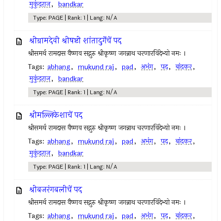
मुकुंदराज
,
bandkar
Type: PAGE | Rank: 1 | Lang: N/A
श्रीग्रामदेवी श्रीषष्टी शांतादुर्गेचें पद
श्रीसमर्थ रामदास वैष्णव सद्गुरु श्रीकृष्ण जगन्नाथ चरणारविंदेभ्यो नमः ।
Tags:
abhang
,
mukund raj
,
pad
,
अभंग
,
पद
,
बांदकर
,
मुकुंदराज
,
bandkar
Type: PAGE | Rank: 1 | Lang: N/A
श्रीमल्लिकेशाचें पद
श्रीसमर्थ रामदास वैष्णव सद्गुरु श्रीकृष्ण जगन्नाथ चरणारविंदेभ्यो नमः ।
Tags:
abhang
,
mukund raj
,
pad
,
अभंग
,
पद
,
बांदकर
,
मुकुंदराज
,
bandkar
Type: PAGE | Rank: 1 | Lang: N/A
श्रीबजरंगबलीचें पद
श्रीसमर्थ रामदास वैष्णव सद्गुरु श्रीकृष्ण जगन्नाथ चरणारविंदेभ्यो नमः ।
Tags:
abhang
,
mukund raj
,
pad
,
अभंग
,
पद
,
बांदकर
,