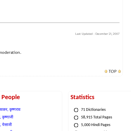
Last Updated :
December 21, 2007
 moderation.
TOP
t People
Statistics
वकर, कृष्णराव
71 Dictionaries
 कृष्णाजी
58,915 Total Pages
, येसाजी
5,000 Hindi Pages