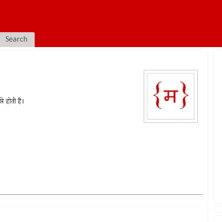
Search
ि होती है।