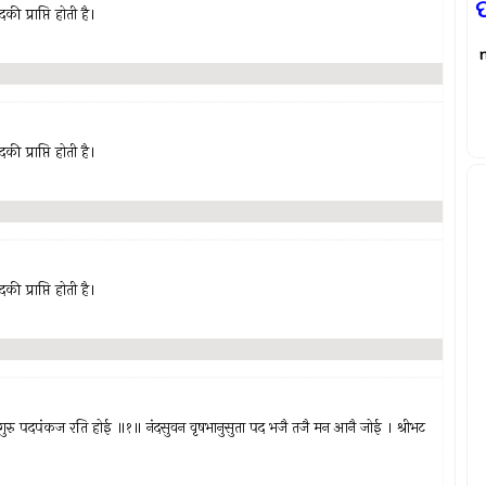
 प्राप्ति होती है।
 प्राप्ति होती है।
 प्राप्ति होती है।
 गुरु पदपंकज रति होई ॥१॥ नंदसुवन वृषभानुसुता पद भजै तजै मन आनै जोई । श्रीभट