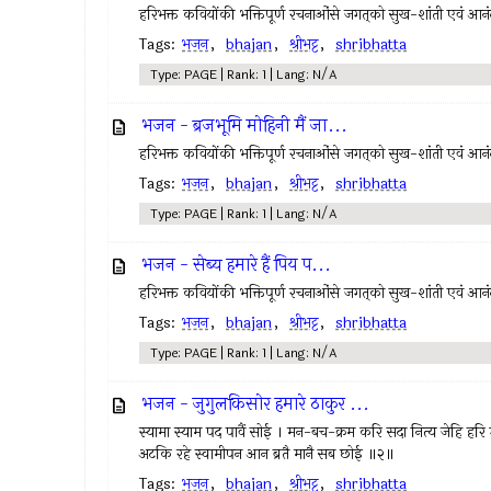
हरिभक्त कवियोंकी भक्तिपूर्ण रचनाओंसे जगत्‌को सुख-शांती एवं आनंदकी
Tags:
भजन
,
bhajan
,
श्रीभट्ट
,
shribhatta
Type: PAGE | Rank: 1 | Lang: N/A
भजन - ब्रजभूमि मोहिनी मैं जा...
हरिभक्त कवियोंकी भक्तिपूर्ण रचनाओंसे जगत्‌को सुख-शांती एवं आनंदकी
Tags:
भजन
,
bhajan
,
श्रीभट्ट
,
shribhatta
Type: PAGE | Rank: 1 | Lang: N/A
भजन - सेब्य हमारे हैं पिय प...
हरिभक्त कवियोंकी भक्तिपूर्ण रचनाओंसे जगत्‌को सुख-शांती एवं आनंदकी
Tags:
भजन
,
bhajan
,
श्रीभट्ट
,
shribhatta
Type: PAGE | Rank: 1 | Lang: N/A
भजन - जुगुलकिसोर हमारे ठाकुर ...
स्यामा स्याम पद पावैं सोई । मन-बच-क्रम करि सदा नित्य जेहि हरि
अटकि रहे स्वामीपन आन ब्रतै मानै सब छोई ॥२॥
Tags:
भजन
,
bhajan
,
श्रीभट्ट
,
shribhatta