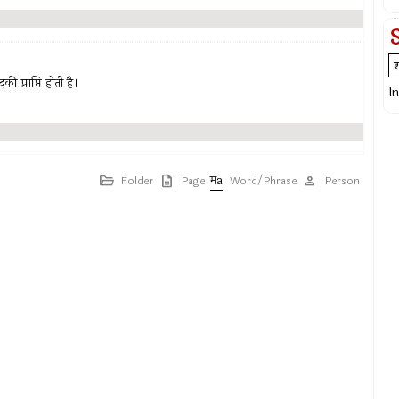
 प्राप्ति होती है।
I
Folder
Page
Word/Phrase
Person