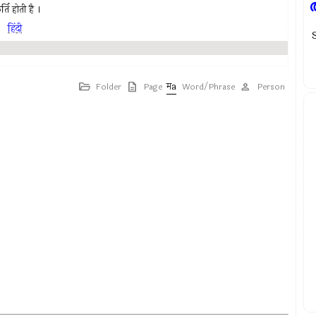
्ति होती है ।
,
हिंदी
Folder
Page
Word/Phrase
Person