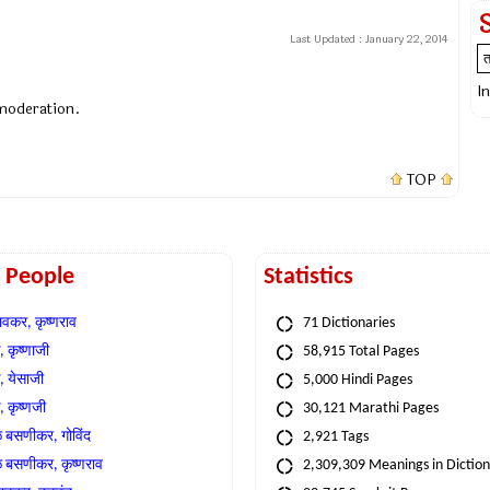
Last Updated :
January 22, 2014
I
 moderation.
TOP
t People
Statistics
वकर, कृष्णराव
71 Dictionaries
 कृष्णाजी
58,915 Total Pages
, येसाजी
5,000 Hindi Pages
, कृष्णजी
30,121 Marathi Pages
े बसणीकर, गोविंद
2,921 Tags
े बसणीकर, कृष्णराव
2,309,309 Meanings in Dictio