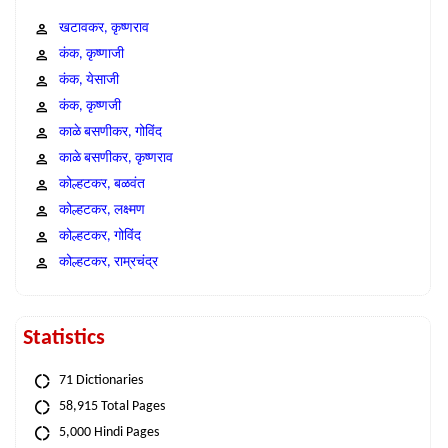
खटावकर, कृष्णराव
कंक, कृष्णाजी
कंक, येसाजी
कंक, कृष्णजी
काळे बसणीकर, गोविंद
काळे बसणीकर, कृष्णराव
कोल्हटकर, बळवंत
कोल्हटकर, लक्ष्मण
कोल्हटकर, गोविंद
कोल्हटकर, राम्रचंद्र
Statistics
71 Dictionaries
58,915 Total Pages
5,000 Hindi Pages