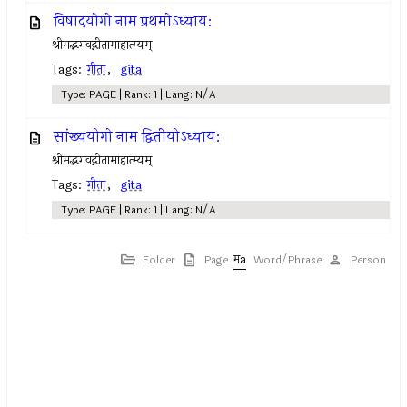
विषादयोगो नाम प्रथमोऽध्याय:
श्रीमद्भगवद्गीतामाहात्म्यम्
Tags:
गीता
,
gita
Type: PAGE | Rank: 1 | Lang: N/A
सांख्ययोगो नाम द्वितीयोऽध्याय:
श्रीमद्भगवद्गीतामाहात्म्यम्
Tags:
गीता
,
gita
Type: PAGE | Rank: 1 | Lang: N/A
Folder
Page
Word/Phrase
Person