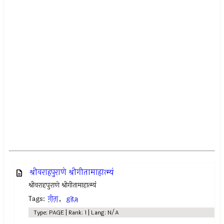
श्रीवराहपुराणे श्रीगीतामाहात्म्यं
श्रीवराहपुराणे श्रीगीतामाहात्म्यं
Tags:
गीता
,
gita
Type: PAGE | Rank: 1 | Lang: N/A